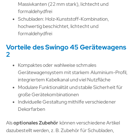
Massivkanten (22 mm stark), lichtecht und
formaldehydfrei
Schubladen: Holz-Kunststoff-Kombination,
hochwertig beschichtet, lichtecht und
formaldehydfrei
Vorteile des Swingo 45 Gerätewagens
2
Kompaktes oder wahlweise schmales
Gerätewagensystem mit starkem Aluminium-Profil,
integriertem Kabelkanal und viel Nutzfläche
Modulare Funktionalität und stabile Sicherheit für
große Gerätekombinationen
Individuelle Gestaltung mithilfe verschiedener
Dekorfarben
Als
optionales Zubehör
können verschiedene Artikel
dazubestellt werden, z. B. Zubehör für Schubladen,