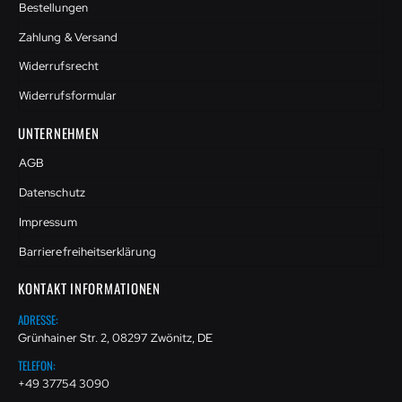
Bestellungen
Zahlung & Versand
Widerrufsrecht
Widerrufsformular
UNTERNEHMEN
AGB
Datenschutz
Impressum
Barrierefreiheitserklärung
KONTAKT INFORMATIONEN
ADRESSE:
Grünhainer Str. 2, 08297 Zwönitz, DE
TELEFON:
+49 37754 3090