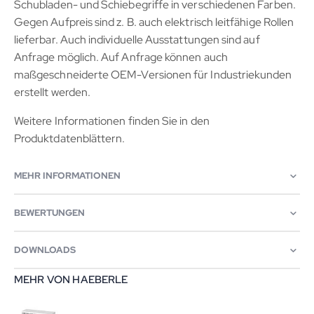
Schubladen- und Schiebegriffe in verschiedenen Farben.
Gegen Aufpreis sind z. B. auch elektrisch leitfähige Rollen
lieferbar. Auch individuelle Ausstattungen sind auf
Anfrage möglich. Auf Anfrage können auch
maßgeschneiderte OEM-Versionen für Industriekunden
erstellt werden.
Weitere Informationen finden Sie in den
Produktdatenblättern.
MEHR INFORMATIONEN
BEWERTUNGEN
DOWNLOADS
MEHR VON HAEBERLE