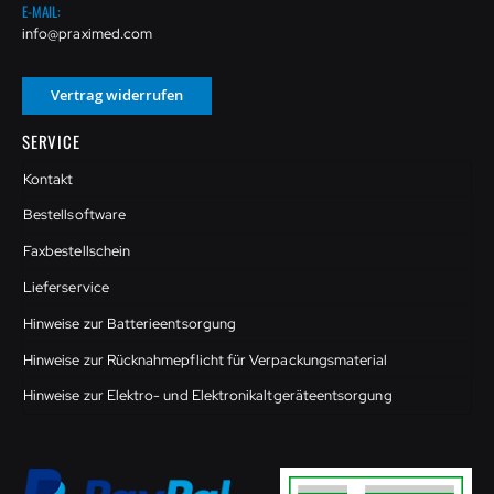
E-MAIL:
info@praximed.com
Vertrag widerrufen
SERVICE
Kontakt
Bestellsoftware
Faxbestellschein
Lieferservice
Hinweise zur Batterieentsorgung
Hinweise zur Rücknahmepflicht für Verpackungsmaterial
Hinweise zur Elektro- und Elektronikaltgeräteentsorgung