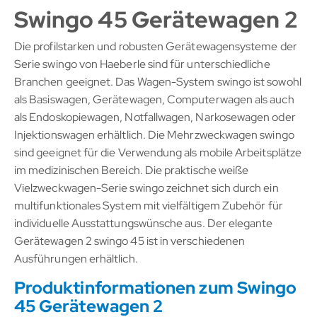
Swingo 45 Gerätewagen 2
Die profilstarken und robusten Gerätewagensysteme der
Serie swingo von Haeberle sind für unterschiedliche
Branchen geeignet. Das Wagen-System swingo ist sowohl
als Basiswagen, Gerätewagen, Computerwagen als auch
als Endoskopiewagen, Notfallwagen, Narkosewagen oder
Injektionswagen erhältlich. Die Mehrzweckwagen swingo
sind geeignet für die Verwendung als mobile Arbeitsplätze
im medizinischen Bereich. Die praktische weiße
Vielzweckwagen-Serie swingo zeichnet sich durch ein
multifunktionales System mit vielfältigem Zubehör für
individuelle Ausstattungswünsche aus. Der elegante
Gerätewagen 2 swingo 45 ist in verschiedenen
Ausführungen erhältlich.
Produktinformationen zum Swingo
45 Gerätewagen 2