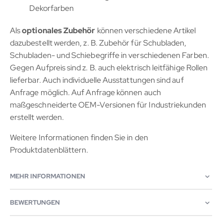
Dekorfarben
Als
optionales Zubehör
können verschiedene Artikel
dazubestellt werden, z. B. Zubehör für Schubladen,
Schubladen- und Schiebegriffe in verschiedenen Farben.
Gegen Aufpreis sind z. B. auch elektrisch leitfähige Rollen
lieferbar. Auch individuelle Ausstattungen sind auf
Anfrage möglich. Auf Anfrage können auch
maßgeschneiderte OEM-Versionen für Industriekunden
erstellt werden.
Weitere Informationen finden Sie in den
Produktdatenblättern.
MEHR INFORMATIONEN
BEWERTUNGEN