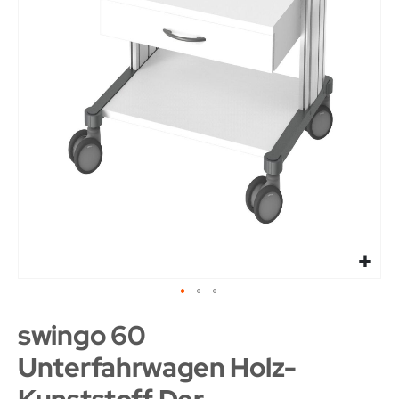
swingo 60
Unterfahrwagen Holz-