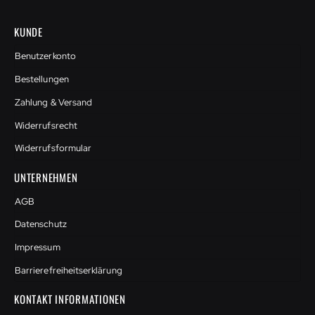
KUNDE
Benutzerkonto
Bestellungen
Zahlung & Versand
Widerrufsrecht
Widerrufsformular
UNTERNEHMEN
AGB
Datenschutz
Impressum
Barrierefreiheitserklärung
KONTAKT INFORMATIONEN