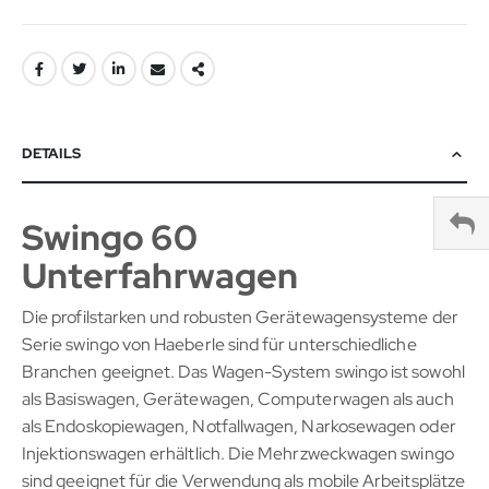
DETAILS
Swingo 60
Unterfahrwagen
Die profilstarken und robusten Gerätewagensysteme der
Serie swingo von Haeberle sind für unterschiedliche
Branchen geeignet. Das Wagen-System swingo ist sowohl
als Basiswagen, Gerätewagen, Computerwagen als auch
als Endoskopiewagen, Notfallwagen, Narkosewagen oder
Injektionswagen erhältlich. Die Mehrzweckwagen swingo
sind geeignet für die Verwendung als mobile Arbeitsplätze