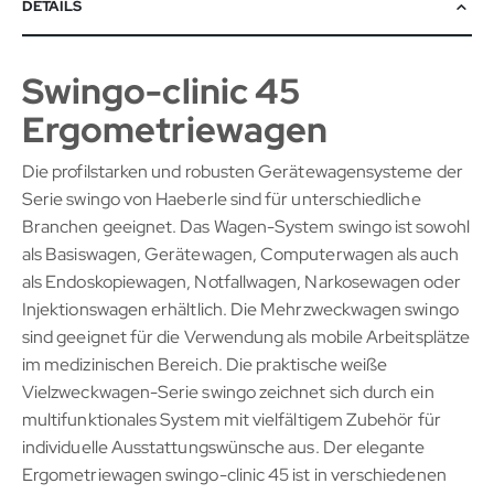
DETAILS
Swingo-clinic 45
Ergometriewagen
Die profilstarken und robusten Gerätewagensysteme der
Serie swingo von Haeberle sind für unterschiedliche
Branchen geeignet. Das Wagen-System swingo ist sowohl
als Basiswagen, Gerätewagen, Computerwagen als auch
als Endoskopiewagen, Notfallwagen, Narkosewagen oder
Injektionswagen erhältlich. Die Mehrzweckwagen swingo
sind geeignet für die Verwendung als mobile Arbeitsplätze
im medizinischen Bereich. Die praktische weiße
Vielzweckwagen-Serie swingo zeichnet sich durch ein
multifunktionales System mit vielfältigem Zubehör für
individuelle Ausstattungswünsche aus. Der elegante
Ergometriewagen swingo-clinic 45 ist in verschiedenen