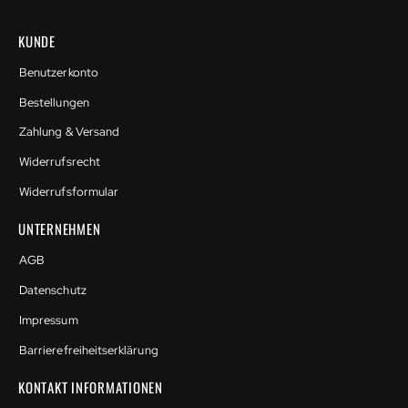
KUNDE
Benutzerkonto
Bestellungen
Zahlung & Versand
Widerrufsrecht
Widerrufsformular
UNTERNEHMEN
AGB
Datenschutz
Impressum
Barrierefreiheitserklärung
KONTAKT INFORMATIONEN