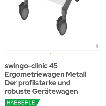
swingo-clinic 45
Ergometriewagen Metall
Der profilstarke und
robuste Gerätewagen