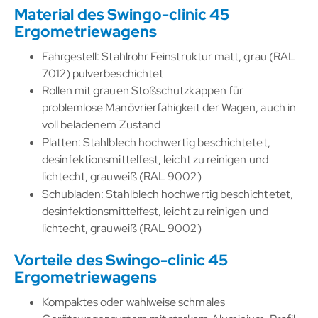
Material des Swingo-clinic 45
Ergometriewagens
Fahrgestell: Stahlrohr Feinstruktur matt, grau (RAL
7012) pulverbeschichtet
Rollen mit grauen Stoßschutzkappen für
problemlose Manövrierfähigkeit der Wagen, auch in
voll beladenem Zustand
Platten: Stahlblech hochwertig beschichtetet,
desinfektionsmittelfest, leicht zu reinigen und
lichtecht, grauweiß (RAL 9002)
Schubladen: Stahlblech hochwertig beschichtetet,
desinfektionsmittelfest, leicht zu reinigen und
lichtecht, grauweiß (RAL 9002)
Vorteile des Swingo-clinic 45
Ergometriewagens
Kompaktes oder wahlweise schmales