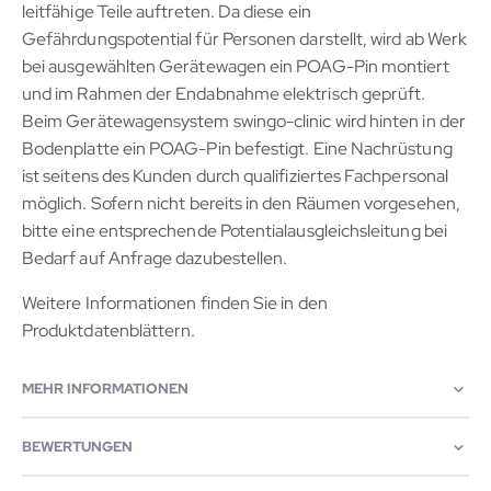
leitfähige Teile auftreten. Da diese ein
Gefährdungspotential für Personen darstellt, wird ab Werk
bei ausgewählten Gerätewagen ein POAG-Pin montiert
und im Rahmen der Endabnahme elektrisch geprüft.
Beim Gerätewagensystem swingo-clinic wird hinten in der
Bodenplatte ein POAG-Pin befestigt. Eine Nachrüstung
ist seitens des Kunden durch qualifiziertes Fachpersonal
möglich. Sofern nicht bereits in den Räumen vorgesehen,
bitte eine entsprechende Potentialausgleichsleitung bei
Bedarf auf Anfrage dazubestellen.
Weitere Informationen finden Sie in den
Produktdatenblättern.
MEHR INFORMATIONEN
BEWERTUNGEN