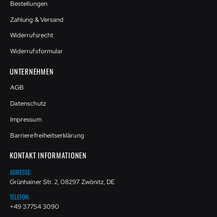
Bestellungen
Zahlung & Versand
Widerrufsrecht
Widerrufsformular
UNTERNEHMEN
AGB
Datenschutz
Impressum
Barrierefreiheitserklärung
KONTAKT INFORMATIONEN
ADRESSE:
Grünhainer Str. 2, 08297 Zwönitz, DE
TELEFON:
+49 37754 3090