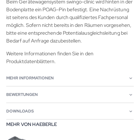
Beim Gerätewagensystem swingo-clinic wird hinten in der
Bodenplatte ein POAG-Pin befestigt. Eine Nachrüstung
ist seitens des Kunden durch qualifiziertes Fachpersonal
möglich. Sofern nicht bereits in den Räumen vorgesehen,
bitte eine entsprechende Potentialausgleichsleitung bei
Bedarf auf Anfrage dazubestellen.
Weitere Informationen finden Sie in den
Produktdatenblättern.
MEHR INFORMATIONEN
BEWERTUNGEN
DOWNLOADS
MEHR VON HAEBERLE