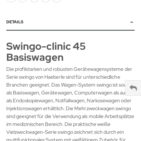
DETAILS
Swingo-clinic 45
Basiswagen
Die profilstarken und robusten Gerätewagensysteme der
Serie swingo von Haeberle sind für unterschiedliche
Branchen geeignet. Das Wagen-System swingo ist sowohl
als Basiswagen, Gerätewagen, Computerwagen als auch
als Endoskopiewagen, Notfallwagen, Narkosewagen oder
Injektionswagen erhältlich. Die Mehrzweckwagen swingo
sind geeignet für die Verwendung als mobile Arbeitsplätze
im medizinischen Bereich. Die praktische weiße
Vielzweckwagen-Serie swingo zeichnet sich durch ein
multifunktionales System mit vielfältigem Zubehör für