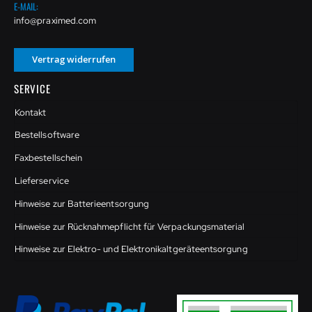
E-MAIL:
info@praximed.com
Vertrag widerrufen
SERVICE
Kontakt
Bestellsoftware
Faxbestellschein
Lieferservice
Hinweise zur Batterieentsorgung
Hinweise zur Rücknahmepflicht für Verpackungsmaterial
Hinweise zur Elektro- und Elektronikaltgeräteentsorgung