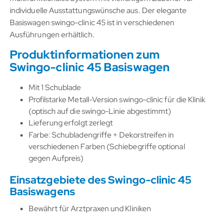
individuelle Ausstattungswünsche aus. Der elegante
Basiswagen swingo-clinic 45 ist in verschiedenen
Ausführungen erhältlich.
Produktinformationen zum
Swingo-clinic 45 Basiswagen
Mit 1 Schublade
Profilstarke Metall-Version swingo-clinic für die Klinik
(optisch auf die swingo-Linie abgestimmt)
Lieferung erfolgt zerlegt
Farbe: Schubladengriffe + Dekorstreifen in
verschiedenen Farben (Schiebegriffe optional
gegen Aufpreis)
Einsatzgebiete des Swingo-clinic 45
Basiswagens
Bewährt für Arztpraxen und Kliniken