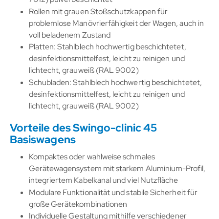
Rollen mit grauen Stoßschutzkappen für
problemlose Manövrierfähigkeit der Wagen, auch in
voll beladenem Zustand
Platten: Stahlblech hochwertig beschichtetet,
desinfektionsmittelfest, leicht zu reinigen und
lichtecht, grauweiß (RAL 9002)
Schubladen: Stahlblech hochwertig beschichtetet,
desinfektionsmittelfest, leicht zu reinigen und
lichtecht, grauweiß (RAL 9002)
Vorteile des Swingo-clinic 45
Basiswagens
Kompaktes oder wahlweise schmales
Gerätewagensystem mit starkem Aluminium-Profil,
integriertem Kabelkanal und viel Nutzfläche
Modulare Funktionalität und stabile Sicherheit für
große Gerätekombinationen
Individuelle Gestaltung mithilfe verschiedener