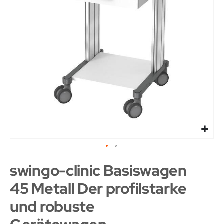
swingo-clinic Basiswagen
45 Metall Der profilstarke
und robuste