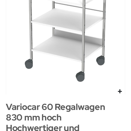
Variocar 60 Regalwagen
830 mm hoch
Hochwertiger und