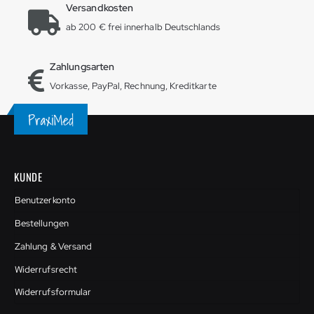
Versandkosten
ab 200 € frei innerhalb Deutschlands
Zahlungsarten
Vorkasse, PayPal, Rechnung, Kreditkarte
KUNDE
Benutzerkonto
Bestellungen
Zahlung & Versand
Widerrufsrecht
Widerrufsformular