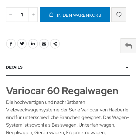
IN DEN WARENKORB
DETAILS
Variocar 60 Regalwagen
Die hochwertigen und nachrüstbaren
Vielzweckwagensysteme der Serie Variocar von Haeberle
sind für unterschiedliche Branchen geeignet. Das Wagen-
System ist sowohl als Basiswagen, Unterfahrwagen,
Regalwagen, Gerätewagen, Ergometriewagen,