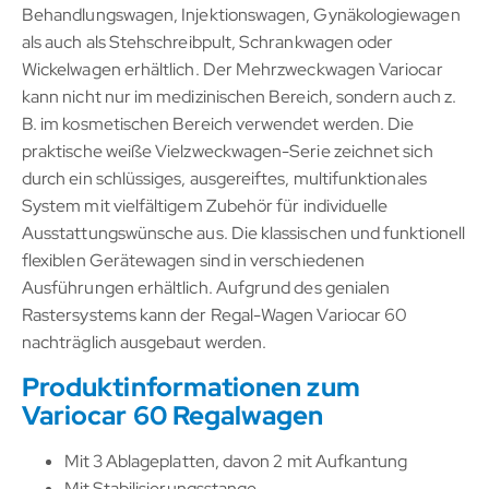
Behandlungswagen, Injektionswagen, Gynäkologiewagen
als auch als Stehschreibpult, Schrankwagen oder
Wickelwagen erhältlich. Der Mehrzweckwagen Variocar
kann nicht nur im medizinischen Bereich, sondern auch z.
B. im kosmetischen Bereich verwendet werden. Die
praktische weiße Vielzweckwagen-Serie zeichnet sich
durch ein schlüssiges, ausgereiftes, multifunktionales
System mit vielfältigem Zubehör für individuelle
Ausstattungswünsche aus. Die klassischen und funktionell
flexiblen Gerätewagen sind in verschiedenen
Ausführungen erhältlich. Aufgrund des genialen
Rastersystems kann der Regal-Wagen Variocar 60
nachträglich ausgebaut werden.
Produktinformationen zum
Variocar 60 Regalwagen
Mit 3 Ablageplatten, davon 2 mit Aufkantung
Mit Stabilisierungsstange