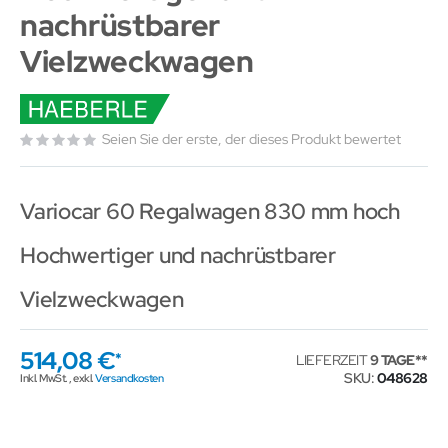
nachrüstbarer
Vielzweckwagen
Seien Sie der erste, der dieses Produkt bewertet
Variocar 60 Regalwagen 830 mm hoch
Hochwertiger und nachrüstbarer
Vielzweckwagen
514,08 €
LIEFERZEIT
9 TAGE
SKU
048628
Inkl. MwSt.
,
exkl.
Versandkosten