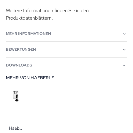
Weitere Informationen finden Sie in den
Produktdatenblättern.
MEHR INFORMATIONEN
BEWERTUNGEN
DOWNLOADS
MEHR VON HAEBERLE
Haeberle Leuchtenhalterung Variogrip-Befestigungskloben