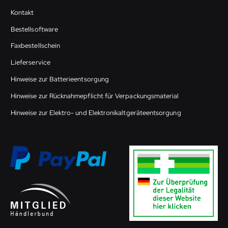
Kontakt
Bestellsoftware
Faxbestellschein
Lieferservice
Hinweise zur Batterieentsorgung
Hinweise zur Rücknahmepflicht für Verpackungsmaterial
Hinweise zur Elektro- und Elektronikaltgeräteentsorgung