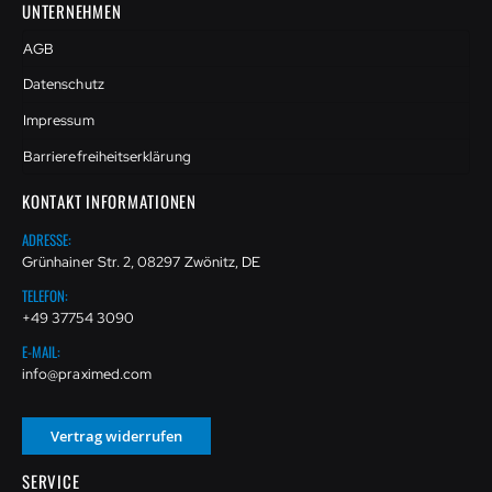
UNTERNEHMEN
AGB
Datenschutz
Impressum
Barrierefreiheitserklärung
KONTAKT INFORMATIONEN
ADRESSE:
Grünhainer Str. 2, 08297 Zwönitz, DE
TELEFON:
+49 37754 3090
E-MAIL:
info@praximed.com
Vertrag widerrufen
SERVICE