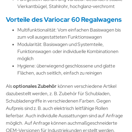
Vierkantbügel, Stahlrohr, hochglanz-verchromt
Vorteile des Variocar 60 Regalwagens
Multifunktionalität: Vom einfachen Basiswagen bis
zum voll ausgestatteten Funktionswagen
Modularität: Basiswagen und Systemteile,
Funktionswagen oder individuelle Kombinationen
möglich
Hygiene: überwiegend geschlossene und glatte
Flächen, auch seitlich, einfach zu reinigen
Als
optionales Zubehör
können verschiedene Artikel
dazubestellt werden, z. B. Zubehör für Schubladen,
Schubladengriffe in verschiedenen Farben. Gegen
Aufpreis sind z. B. auch elektrisch leitfähige Rollen
lieferbar. Auch individulle Aussattungen sind auf Anfrage
möglich. Auf Anfrage können auchmaßgeschneiderte
OEM-Versionen für Industriekunden erstellt werden.