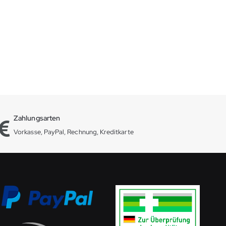
Zahlungsarten
Vorkasse, PayPal, Rechnung, Kreditkarte