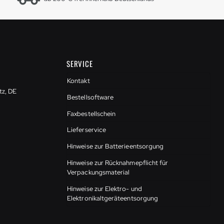
SERVICE
Kontakt
tz, DE
Bestellsoftware
Faxbestellschein
Lieferservice
Hinweise zur Batterieentsorgung
Hinweise zur Rücknahmepflicht für
Verpackungsmaterial
Hinweise zur Elektro- und
Elektronikaltgeräteentsorgung