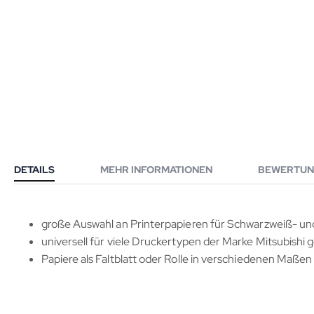
DETAILS
MEHR INFORMATIONEN
BEWERTUN
große Auswahl an Printerpapieren für Schwarzweiß- un
universell für viele Druckertypen der Marke Mitsubishi 
Papiere als Faltblatt oder Rolle in verschiedenen Maßen 