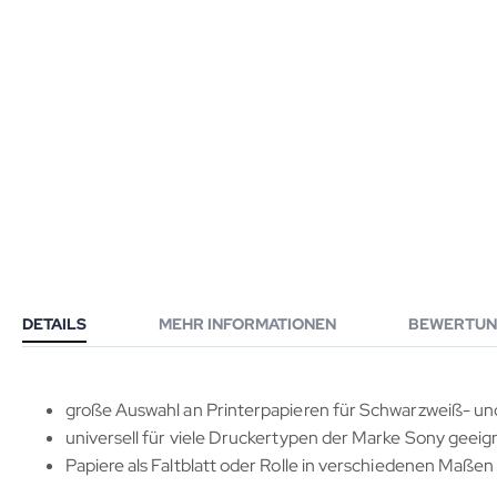
DETAILS
MEHR INFORMATIONEN
BEWERTUN
große Auswahl an Printerpapieren für Schwarzweiß- un
universell für viele Druckertypen der Marke Sony geeig
Papiere als Faltblatt oder Rolle in verschiedenen Maßen 