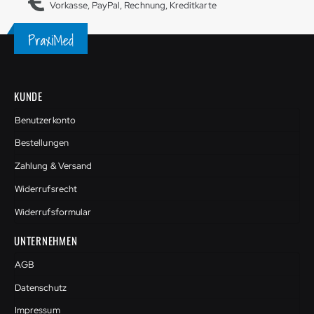
Vorkasse, PayPal, Rechnung, Kreditkarte
KUNDE
Benutzerkonto
Bestellungen
Zahlung & Versand
Widerrufsrecht
Widerrufsformular
UNTERNEHMEN
AGB
Datenschutz
Impressum