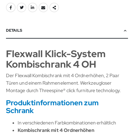
DETAILS
Flexwall Klick-System
Kombischrank 4 OH
Der Flexwall Kombischrank mit 4 Ordnerhöhen, 2 Paar
Türen und einem Rahmenelement. Werkzeugloser
Montage durch Threespine® click furniture technology.
Produktinformationen zum
Schrank
In verschiedenen Farbkombinationen erhältlich
Kombischrank mit 4 Ordnerhöhen