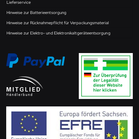
Lieferservice
Hinweise zur Batterieentsorgung
Hinweise zur Rücknahmepflicht für Verpackungsmaterial
Hinweise zur Elektro- und Elektronikaltgeräteentsorgung