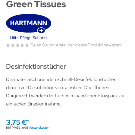
Green Tissues
Seien Sie der erste, der dieses Produkt bewertet
Desinfektionstücher
Die materialschonenden Schnell-Desinfektionstücher
dienen zur Desinfektion von sensiblen Oberflächen.
Dargereicht werden die Tücher im handlichen Flowpack zur
einfachen Einzelentnahme.
3,75 €
Inkl. MwSt.
,
exkl.
Versandkosten