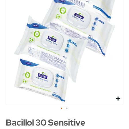
Bacillol 30 Sensitive