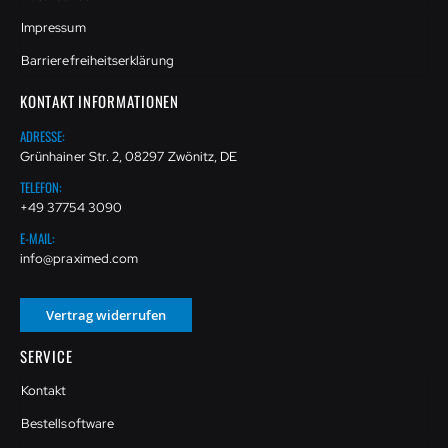
Impressum
Barrierefreiheitserklärung
KONTAKT INFORMATIONEN
ADRESSE:
Grünhainer Str. 2, 08297 Zwönitz, DE
TELEFON:
+49 37754 3090
E-MAIL:
info@praximed.com
Vertrag widerrufen
SERVICE
Kontakt
Bestellsoftware