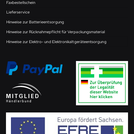
Faxbestellschein
Lieferservice
Hinweise zur Batterieentsorgung
Hinweise zur Rücknahmepflicht für Verpackungsmaterial
Hinweise zur Elektro- und Elektronikaltgeräteentsorgung