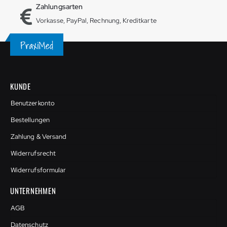
Zahlungsarten
Vorkasse, PayPal, Rechnung, Kreditkarte
KUNDE
Benutzerkonto
Bestellungen
Zahlung & Versand
Widerrufsrecht
Widerrufsformular
UNTERNEHMEN
AGB
Datenschutz