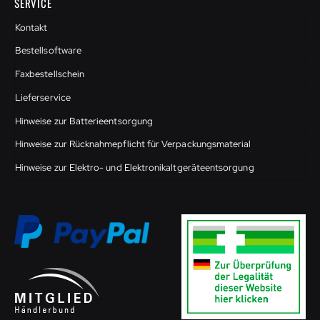
SERVICE
Kontakt
Bestellsoftware
Faxbestellschein
Lieferservice
Hinweise zur Batterieentsorgung
Hinweise zur Rücknahmepflicht für Verpackungsmaterial
Hinweise zur Elektro- und Elektronikaltgeräteentsorgung