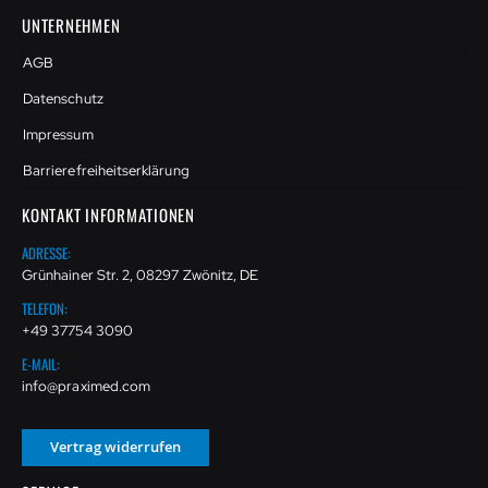
UNTERNEHMEN
AGB
Datenschutz
Impressum
Barrierefreiheitserklärung
KONTAKT INFORMATIONEN
ADRESSE:
Grünhainer Str. 2, 08297 Zwönitz, DE
TELEFON:
+49 37754 3090
E-MAIL:
info@praximed.com
Vertrag widerrufen