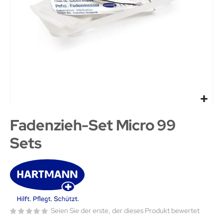
Fadenzieh-Set Micro 99
Sets
Seien Sie der erste, der dieses Produkt bewertet