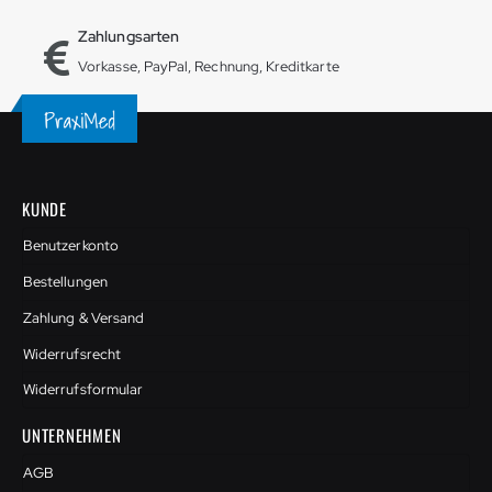
Zahlungsarten
Vorkasse, PayPal, Rechnung, Kreditkarte
KUNDE
Benutzerkonto
Bestellungen
Zahlung & Versand
Widerrufsrecht
Widerrufsformular
UNTERNEHMEN
AGB