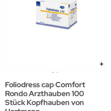
Foliodress cap Comfort
Rondo Arzthauben 100
Stück Kopfhauben von