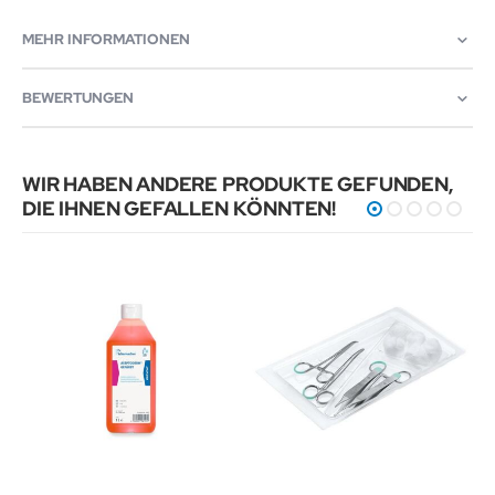
MEHR INFORMATIONEN
BEWERTUNGEN
WIR HABEN ANDERE PRODUKTE GEFUNDEN,
DIE IHNEN GEFALLEN KÖNNTEN!