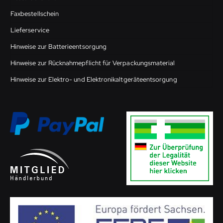
Faxbestellschein
Lieferservice
Hinweise zur Batterieentsorgung
Hinweise zur Rücknahmepflicht für Verpackungsmaterial
Hinweise zur Elektro- und Elektronikaltgeräteentsorgung