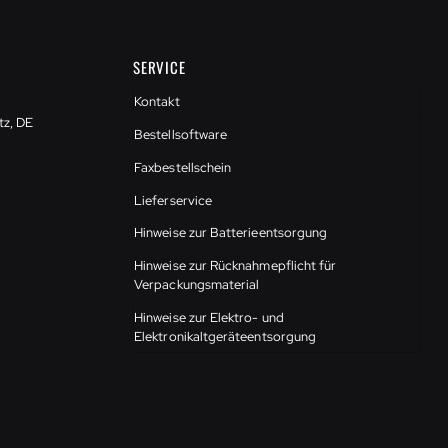
SERVICE
Kontakt
tz, DE
Bestellsoftware
Faxbestellschein
Lieferservice
Hinweise zur Batterieentsorgung
Hinweise zur Rücknahmepflicht für
Verpackungsmaterial
Hinweise zur Elektro- und
Elektronikaltgeräteentsorgung