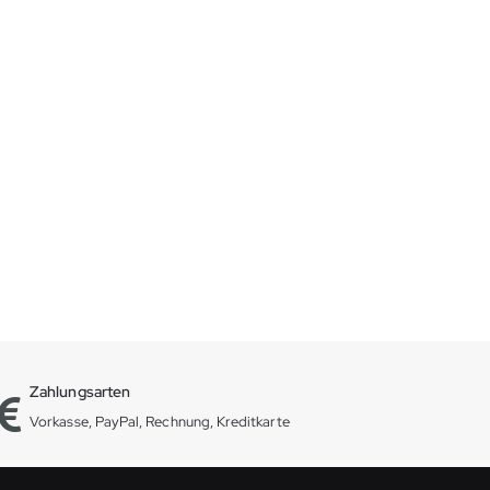
Zahlungsarten
Vorkasse, PayPal, Rechnung, Kreditkarte