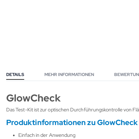
DETAILS
MEHR INFORMATIONEN
BEWERTUN
GlowCheck
Das Test-Kit ist zur optischen Durchführungskontrolle von 
Produktinformationen zu GlowCheck
Einfach in der Anwendung