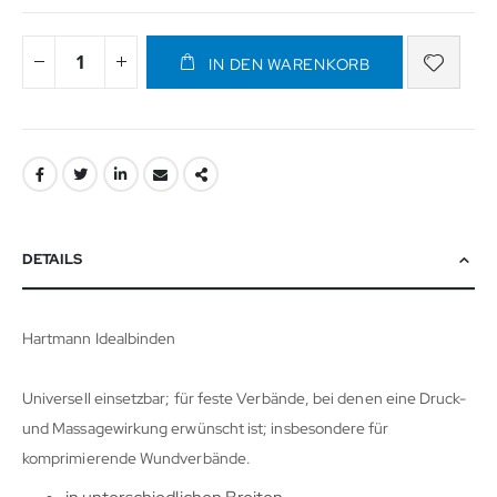
IN DEN WARENKORB
DETAILS
Hartmann Idealbinden
Universell einsetzbar; für feste Verbände, bei denen eine Druck-
und Massagewirkung erwünscht ist; insbesondere für
komprimierende Wundverbände.