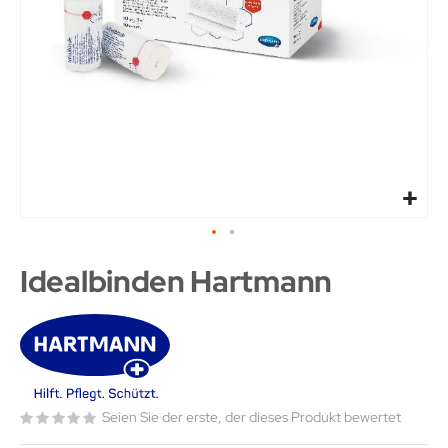
Idealbinden Hartmann
Seien Sie der erste, der dieses Produkt bewertet