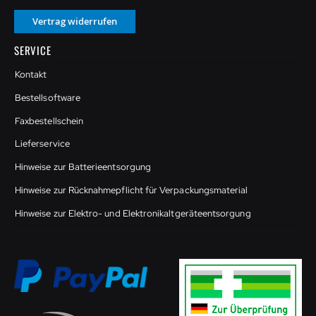
Vertrag widerrufen
SERVICE
Kontakt
Bestellsoftware
Faxbestellschein
Lieferservice
Hinweise zur Batterieentsorgung
Hinweise zur Rücknahmepflicht für Verpackungsmaterial
Hinweise zur Elektro- und Elektronikaltgeräteentsorgung