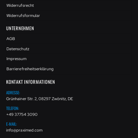
Widerrufsrecht
Widerrufsformular
UNTERNEHMEN
AGB
Datenschutz
Impressum
Barrierefreiheitserklärung
KONTAKT INFORMATIONEN
ADRESSE:
Grünhainer Str. 2, 08297 Zwönitz, DE
TELEFON:
+49 37754 3090
E-MAIL:
info@praximed.com