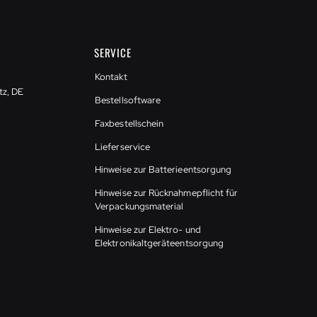
SERVICE
Kontakt
tz, DE
Bestellsoftware
Faxbestellschein
Lieferservice
Hinweise zur Batterieentsorgung
Hinweise zur Rücknahmepflicht für
Verpackungsmaterial
Hinweise zur Elektro- und
Elektronikaltgeräteentsorgung