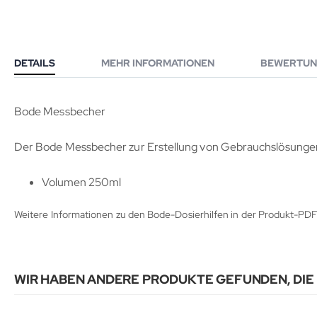
DETAILS
MEHR INFORMATIONEN
BEWERTUN
Bode Messbecher
Der Bode Messbecher zur Erstellung von Gebrauchslösunge
Volumen 250ml
Weitere Informationen zu den Bode-Dosierhilfen in der Produkt-PD
WIR HABEN ANDERE PRODUKTE GEFUNDEN, DIE