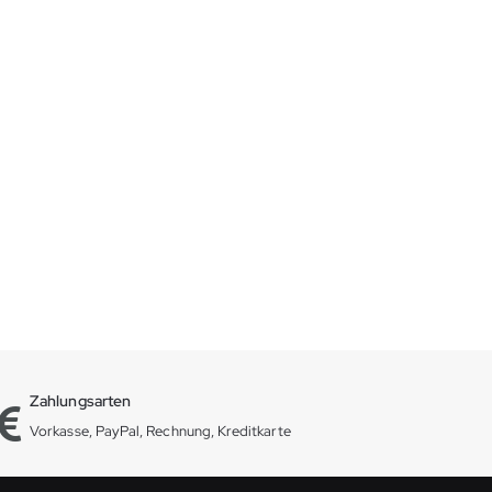
Zahlungsarten
Vorkasse, PayPal, Rechnung, Kreditkarte