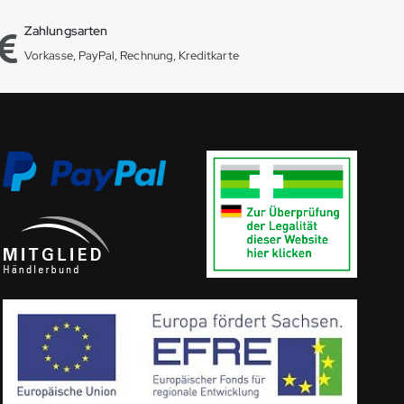
Zahlungsarten
Vorkasse, PayPal, Rechnung, Kreditkarte