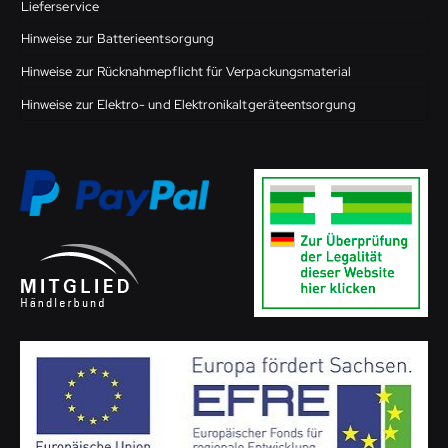
Lieferservice
Hinweise zur Batterieentsorgung
Hinweise zur Rücknahmepflicht für Verpackungsmaterial
Hinweise zur Elektro- und Elektronikaltgeräteentsorgung