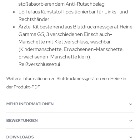
stoßabsorbierendem Anti-Rutschbelag
Löffel aus Kunststoff, positionierbar für Links- und
Rechtshänder
Ärzte-Kit bestehend aus Blutdruckmessgerät Heine
Gamma G5, 3 verschiedenen Einschlauch-
Manschette mit Klettverschluss, waschbar
(Kindermanschette, Erwachsenen-Manschette,
Erwachsenen-Manschette klein);
Reißverschlussetui
Weitere Informationen zu Blutdruckmessgeräten von Heine in
der Produkt-PDF
MEHR INFORMATIONEN
BEWERTUNGEN
DOWNLOADS