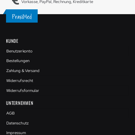
Vorkasse, PayPal, Rechnung, Kreditkarte
KUNDE
Benutzerkonto
Bestellungen
Zahlung & Versand
Widerrufsrecht
Widerrufsformular
UNTERNEHMEN
AGB
Datenschutz
Impressum