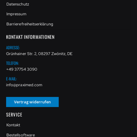
Datenschutz
Impressum
Barrierefreiheitserklärung
KONTAKT INFORMATIONEN
ADRESSE:
Grünhainer Str. 2, 08297 Zwönitz, DE
TELEFON:
+49 37754 3090
E-MAIL:
info@praximed.com
Vertrag widerrufen
SERVICE
Kontakt
Bestellsoftware