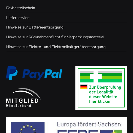
Faxbestellschein
Lieferservice
Hinweise zur Batterieentsorgung
Hinweise zur Rücknahmepflicht für Verpackungsmaterial
Hinweise zur Elektro- und Elektronikaltgeräteentsorgung