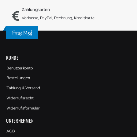
Zahlungsarten
Vorkasse, PayPal, Rechnung, Kreditkarte
KUNDE
Benutzerkonto
Bestellungen
Zahlung & Versand
Widerrufsrecht
Widerrufsformular
UNTERNEHMEN
AGB