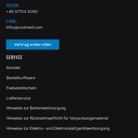
TELEFON:
+49 37754 3090
E-MAIL:
info@praximed.com
Vertrag widerrufen
SERVICE
Kontakt
Bestellsoftware
Faxbestellschein
Lieferservice
Hinweise zur Batterieentsorgung
Hinweise zur Rücknahmepflicht für Verpackungsmaterial
Hinweise zur Elektro- und Elektronikaltgeräteentsorgung