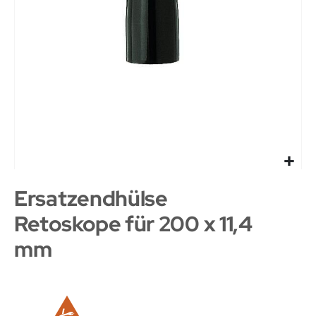
Ersatzendhülse
Retoskope für 200 x 11,4
mm