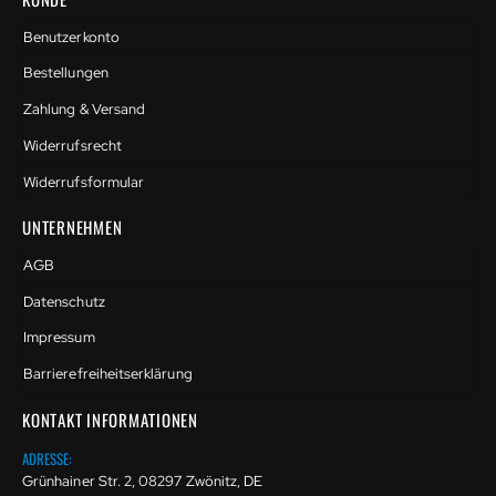
Benutzerkonto
Bestellungen
Zahlung & Versand
Widerrufsrecht
Widerrufsformular
UNTERNEHMEN
AGB
Datenschutz
Impressum
Barrierefreiheitserklärung
KONTAKT INFORMATIONEN
ADRESSE:
Grünhainer Str. 2, 08297 Zwönitz, DE