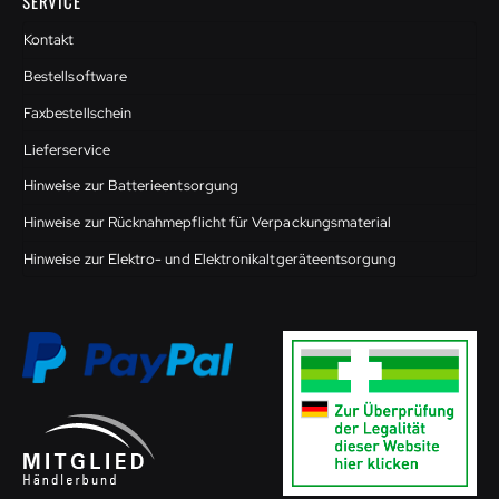
SERVICE
Kontakt
Bestellsoftware
Faxbestellschein
Lieferservice
Hinweise zur Batterieentsorgung
Hinweise zur Rücknahmepflicht für Verpackungsmaterial
Hinweise zur Elektro- und Elektronikaltgeräteentsorgung