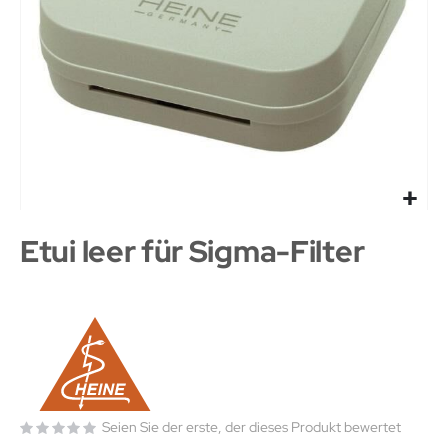
Etui leer für Sigma-Filter
Seien Sie der erste, der dieses Produkt bewertet