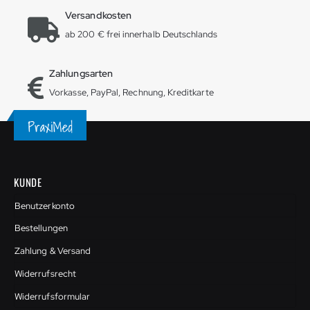
Versandkosten
ab 200 € frei innerhalb Deutschlands
Zahlungsarten
Vorkasse, PayPal, Rechnung, Kreditkarte
KUNDE
Benutzerkonto
Bestellungen
Zahlung & Versand
Widerrufsrecht
Widerrufsformular