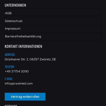
UNTERNEHMEN
AGB
Datenschutz
Impressum
Barrierefreiheitserklärung
KONTAKT INFORMATIONEN
ADRESSE:
Grünhainer Str. 2, 08297 Zwönitz, DE
TELEFON:
+49 37754 3090
E-MAIL:
info@praximed.com
Vertrag widerrufen