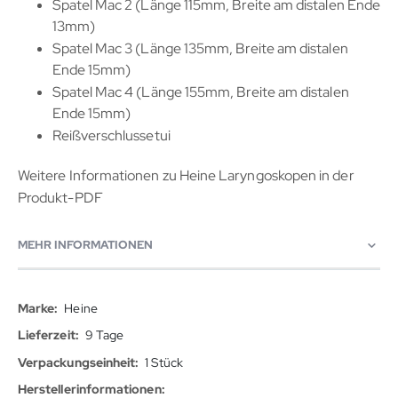
Spatel Mac 2 (Länge 115mm, Breite am distalen Ende
13mm)
Spatel Mac 3 (Länge 135mm, Breite am distalen
Ende 15mm)
Spatel Mac 4 (Länge 155mm, Breite am distalen
Ende 15mm)
Reißverschlussetui
Weitere Informationen zu Heine Laryngoskopen in der
Produkt-PDF
MEHR INFORMATIONEN
Mehr
Heine
Informationen
9 Tage
1 Stück