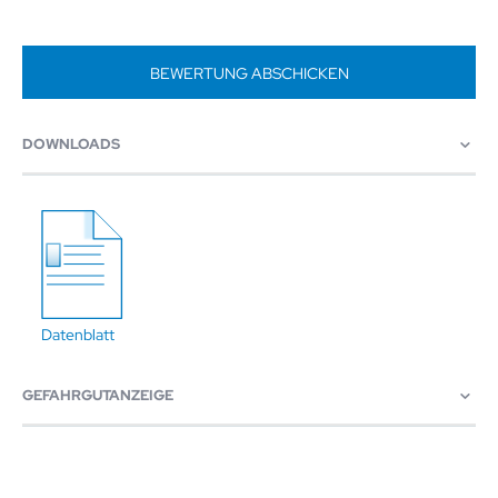
BEWERTUNG ABSCHICKEN
DOWNLOADS
Datenblatt
GEFAHRGUTANZEIGE