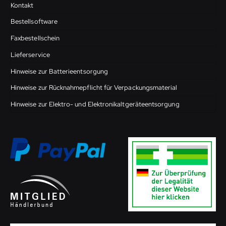
Kontakt
Bestellsoftware
Faxbestellschein
Lieferservice
Hinweise zur Batterieentsorgung
Hinweise zur Rücknahmepflicht für Verpackungsmaterial
Hinweise zur Elektro- und Elektronikaltgeräteentsorgung