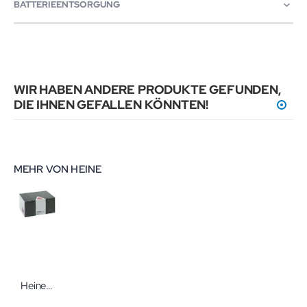
BATTERIEENTSORGUNG
WIR HABEN ANDERE PRODUKTE GEFUNDEN,
DIE IHNEN GEFALLEN KÖNNTEN!
MEHR VON HEINE
Heine Einmalgebrauchs-Mundspatel für Spatelhalter