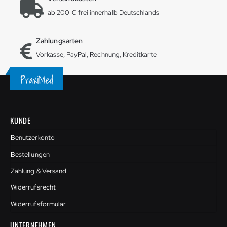
ab 200 € frei innerhalb Deutschlands
Zahlungsarten
Vorkasse, PayPal, Rechnung, Kreditkarte
KUNDE
Benutzerkonto
Bestellungen
Zahlung & Versand
Widerrufsrecht
Widerrufsformular
UNTERNEHMEN