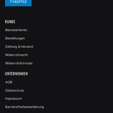
KUNDE
Benutzerkonto
Bestellungen
Zahlung & Versand
Widerrufsrecht
Widerrufsformular
UNTERNEHMEN
AGB
Datenschutz
Impressum
Barrierefreiheitserklärung