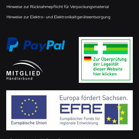
Hinweise zur Rücknahmepflicht für Verpackungsmaterial
Hinweise zur Elektro- und Elektronikaltgeräteentsorgung