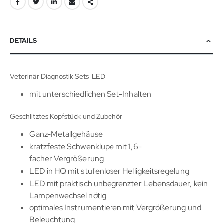
DETAILS
Veterinär Diagnostik Sets LED
mit unterschiedlichen Set-Inhalten
Geschlitztes Kopfstück und Zubehör
Ganz-Metallgehäuse
kratzfeste Schwenklupe mit 1,6-
facher Vergrößerung
LED in HQ mit stufenloser Helligkeitsregelung
LED mit praktisch unbegrenzter Lebensdauer, kein
Lampenwechsel nötig
optimales Instrumentieren mit Vergrößerung und
Beleuchtung