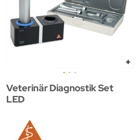
Veterinär Diagnostik Set
LED