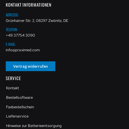
KONTAKT INFORMATIONEN
ADRESSE:
Grünhainer Str. 2, 08297 Zwönitz, DE
TELEFON:
+49 37754 3090
E-MAIL:
info@praximed.com
Vertrag widerrufen
SERVICE
Kontakt
Bestellsoftware
Faxbestellschein
Lieferservice
Hinweise zur Batterieentsorgung