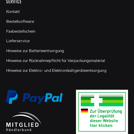
SERVICE
Kontakt
Bestellsoftware
Faxbestellschein
Lieferservice
Hinweise zur Batterieentsorgung
Hinweise zur Rücknahmepflicht für Verpackungsmaterial
Hinweise zur Elektro- und Elektronikaltgeräteentsorgung