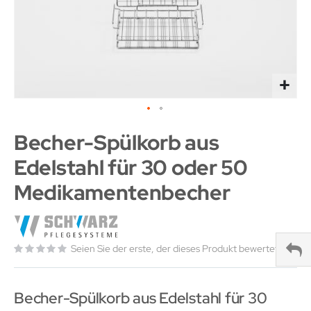
Becher-Spülkorb aus
Edelstahl für 30 oder 50
Medikamentenbecher
Seien Sie der erste, der dieses Produkt bewertet
Becher-Spülkorb aus Edelstahl für 30