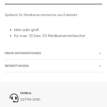
Spülkorb für Medikamentenbecher aus Edelstahl
klein oder groß
für max. 30 bzw. 50 Medikamentenbecher
MEHR INFORMATIONEN
BEWERTUNGEN
Hotline
037754 3090