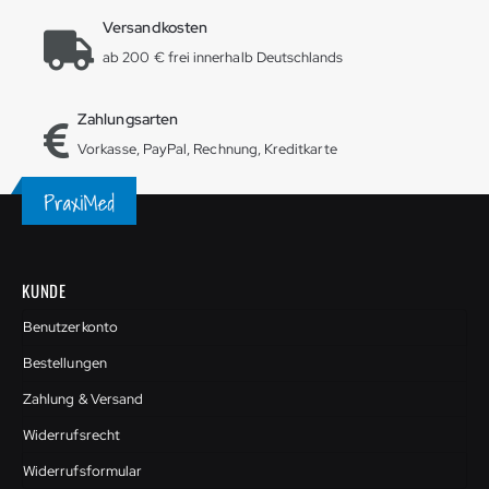
Versandkosten
ab 200 € frei innerhalb Deutschlands
Zahlungsarten
Vorkasse, PayPal, Rechnung, Kreditkarte
KUNDE
Benutzerkonto
Bestellungen
Zahlung & Versand
Widerrufsrecht
Widerrufsformular