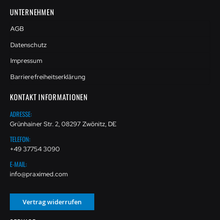
UNTERNEHMEN
AGB
Datenschutz
Impressum
Barrierefreiheitserklärung
KONTAKT INFORMATIONEN
ADRESSE:
Grünhainer Str. 2, 08297 Zwönitz, DE
TELEFON:
+49 37754 3090
E-MAIL:
info@praximed.com
Vertrag widerrufen