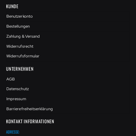
KUNDE
Benutzerkonto
Bestellungen
Zahlung & Versand
Widerrufsrecht
Widerrufsformular
UNTERNEHMEN
AGB
Datenschutz
Impressum
Barrierefreiheitserklärung
KONTAKT INFORMATIONEN
ADRESSE: