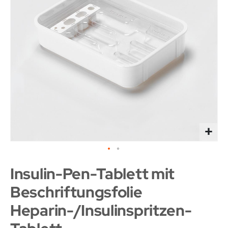
Insulin-Pen-Tablett mit
Beschriftungsfolie
Heparin-/Insulinspritzen-