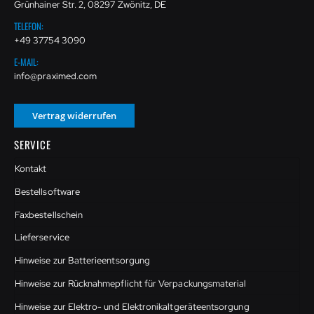
Grünhainer Str. 2, 08297 Zwönitz, DE
TELEFON:
+49 37754 3090
E-MAIL:
info@praximed.com
Vertrag widerrufen
SERVICE
Kontakt
Bestellsoftware
Faxbestellschein
Lieferservice
Hinweise zur Batterieentsorgung
Hinweise zur Rücknahmepflicht für Verpackungsmaterial
Hinweise zur Elektro- und Elektronikaltgeräteentsorgung