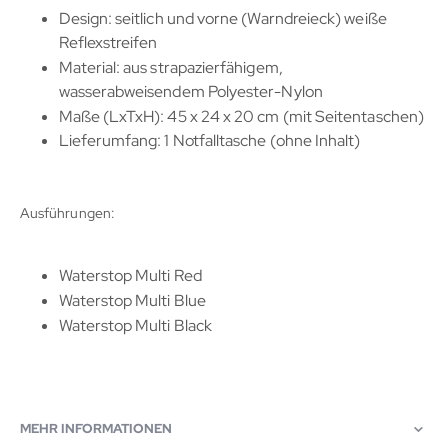
Design: seitlich und vorne (Warndreieck) weiße
Reflexstreifen
Material: aus strapazierfähigem,
wasserabweisendem Polyester-Nylon
Maße (LxTxH): 45 x 24 x 20 cm (mit Seitentaschen)
Lieferumfang: 1 Notfalltasche (ohne Inhalt)
Ausführungen:
Waterstop Multi Red
Waterstop Multi Blue
Waterstop Multi Black
MEHR INFORMATIONEN