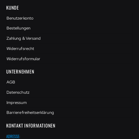
KUNDE
Benutzerkonto
Bestellungen
Zahlung & Versand
Widerrufsrecht
Widerrufsformular
UNTERNEHMEN
AGB
Datenschutz
Impressum
Barrierefreiheitserklärung
KONTAKT INFORMATIONEN
ADRESSE: