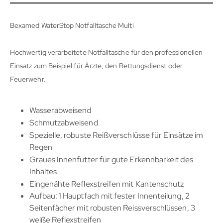
Bexamed WaterStop Notfalltasche Multi
Hochwertig verarbeitete Notfalltasche für den professionellen
Einsatz zum Beispiel für Ärzte, den Rettungsdienst oder
Feuerwehr.
Wasserabweisend
Schmutzabweisend
Spezielle, robuste Reißverschlüsse für Einsätze im
Regen
Graues Innenfutter für gute Erkennbarkeit des
Inhaltes
Eingenähte Reflexstreifen mit Kantenschutz
Aufbau: 1 Hauptfach mit fester Innenteilung, 2
Seitenfächer mit robusten Reissverschlüssen, 3
weiße Reflexstreifen