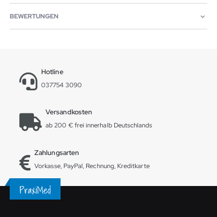
BEWERTUNGEN
Hotline
037754 3090
Versandkosten
ab 200 € frei innerhalb Deutschlands
Zahlungsarten
Vorkasse, PayPal, Rechnung, Kreditkarte