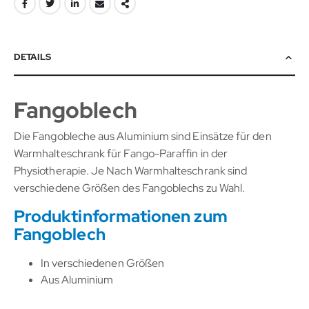
DETAILS
Fangoblech
Die Fangobleche aus Aluminium sind Einsätze für den
Warmhalteschrank für Fango-Paraffin in der
Physiotherapie. Je Nach Warmhalteschrank sind
verschiedene Größen des Fangoblechs zu Wahl.
Produktinformationen zum
Fangoblech
In verschiedenen Größen
Aus Aluminium