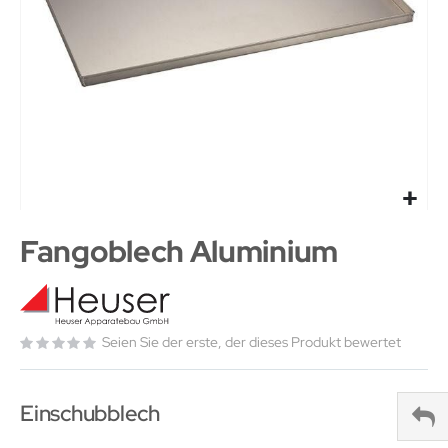
Fangoblech Aluminium
Seien Sie der erste, der dieses Produkt bewertet
Einschubblech