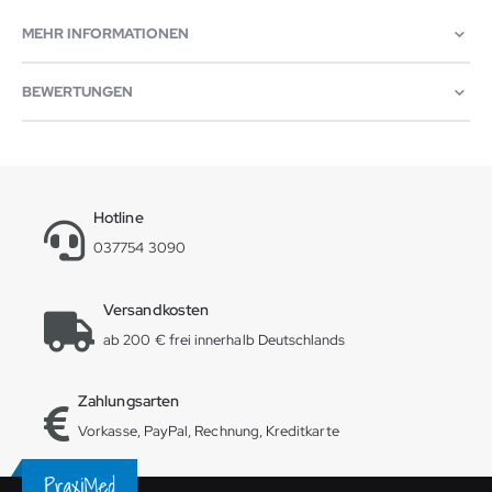
MEHR INFORMATIONEN
BEWERTUNGEN
Hotline
037754 3090
Versandkosten
ab 200 € frei innerhalb Deutschlands
Zahlungsarten
Vorkasse, PayPal, Rechnung, Kreditkarte