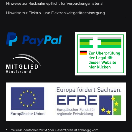
Hinweise zur Rücknahmepflicht für Verpackungsmaterial
Hinweise zur Elektro- und Elektronikaltgeräteentsorgung
*
Preis inkl. deutscher MwSt.; der Gesamtpreis ist abhängig vom