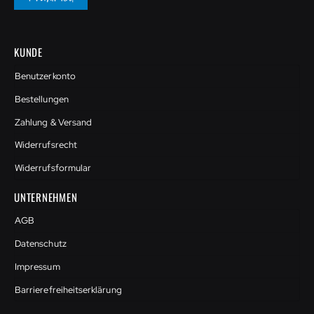
KUNDE
Benutzerkonto
Bestellungen
Zahlung & Versand
Widerrufsrecht
Widerrufsformular
UNTERNEHMEN
AGB
Datenschutz
Impressum
Barrierefreiheitserklärung