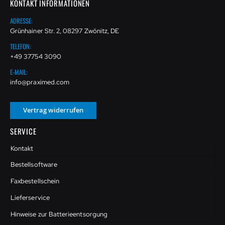
KONTAKT INFORMATIONEN
ADRESSE:
Grünhainer Str. 2, 08297 Zwönitz, DE
TELEFON:
+49 37754 3090
E-MAIL:
info@praximed.com
Vertrag widerrufen
SERVICE
Kontakt
Bestellsoftware
Faxbestellschein
Lieferservice
Hinweise zur Batterieentsorgung