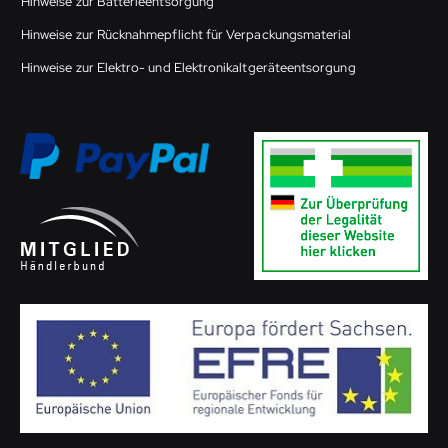
Hinweise zur Batterieentsorgung
Hinweise zur Rücknahmepflicht für Verpackungsmaterial
Hinweise zur Elektro- und Elektronikaltgeräteentsorgung