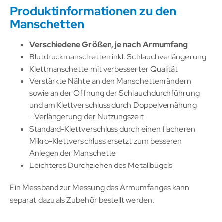
Produktinformationen zu den
Manschetten
Verschiedene Größen, je nach Armumfang
Blutdruckmanschetten inkl. Schlauchverlängerung
Klettmanschette mit verbesserter Qualität
Verstärkte Nähte an den Manschettenrändern
sowie an der Öffnung der Schlauchdurchführung
und am Klettverschluss durch Doppelvernähung
- Verlängerung der Nutzungszeit
Standard-Klettverschluss durch einen flacheren
Mikro-Klettverschluss ersetzt zum besseren
Anlegen der Manschette
Leichteres Durchziehen des Metallbügels
Ein Messband zur Messung des Armumfanges kann
separat dazu als Zubehör bestellt werden.