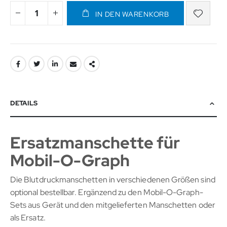
IN DEN WARENKORB
DETAILS
Ersatzmanschette für
Mobil-O-Graph
Die Blutdruckmanschetten in verschiedenen Größen sind
optional bestellbar. Ergänzend zu den Mobil-O-Graph-
Sets aus Gerät und den mitgelieferten Manschetten oder
als Ersatz.