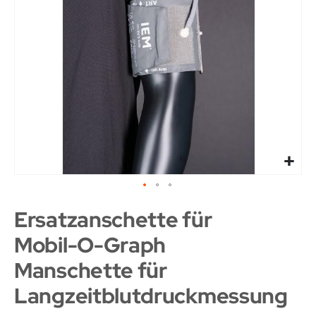
Ersatzanschette für
Mobil-O-Graph
Manschette für
Langzeitblutdruckmessung