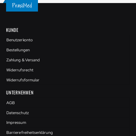
KUNDE
Benutzerkonto
Bestellungen
Zahlung & Versand
Widerrufsrecht
Widerrufsformular
UNTERNEHMEN
AGB
Datenschutz
Impressum
Barrierefreiheitserklärung