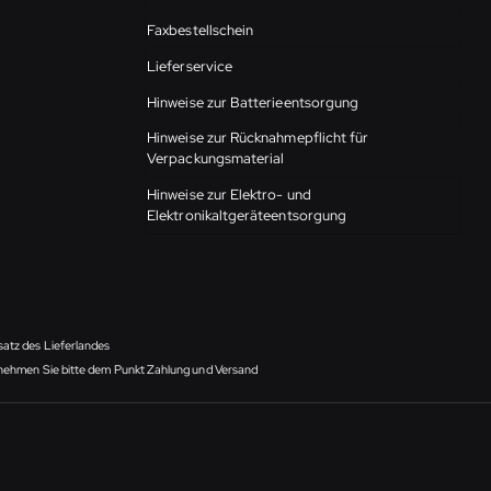
Faxbestellschein
Lieferservice
Hinweise zur Batterieentsorgung
Hinweise zur Rücknahmepflicht für
Verpackungsmaterial
Hinweise zur Elektro- und
Elektronikaltgeräteentsorgung
satz des Lieferlandes
ntnehmen Sie bitte dem Punkt Zahlung und Versand