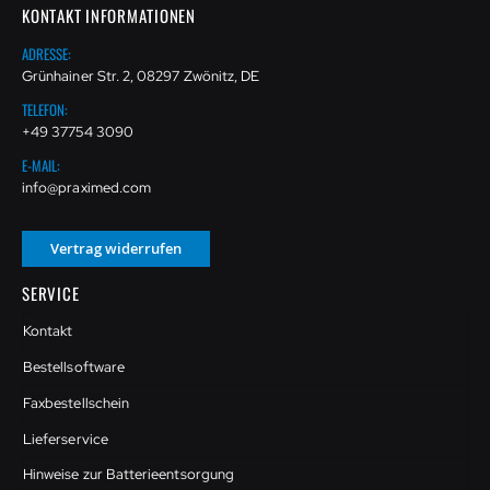
KONTAKT INFORMATIONEN
ADRESSE:
Grünhainer Str. 2, 08297 Zwönitz, DE
TELEFON:
+49 37754 3090
E-MAIL:
info@praximed.com
Vertrag widerrufen
SERVICE
Kontakt
Bestellsoftware
Faxbestellschein
Lieferservice
Hinweise zur Batterieentsorgung