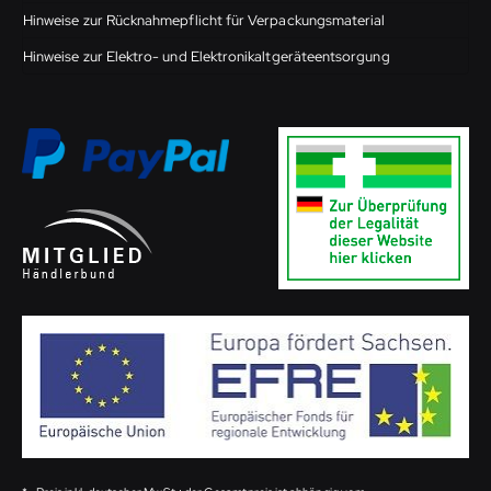
Hinweise zur Rücknahmepflicht für Verpackungsmaterial
Hinweise zur Elektro- und Elektronikaltgeräteentsorgung