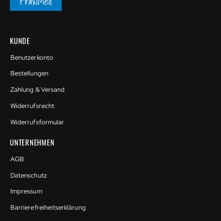
KUNDE
Benutzerkonto
Bestellungen
Zahlung & Versand
Widerrufsrecht
Widerrufsformular
UNTERNEHMEN
AGB
Datenschutz
Impressum
Barrierefreiheitserklärung