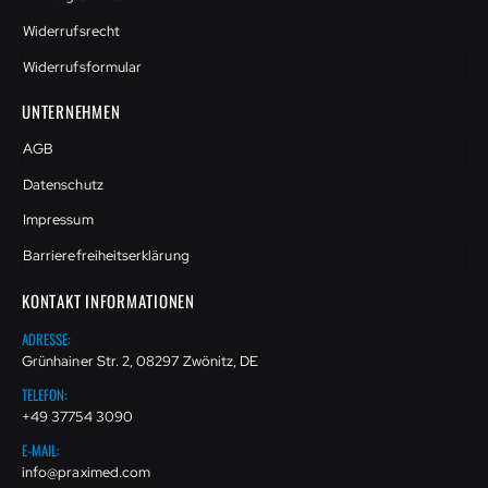
Widerrufsrecht
Widerrufsformular
UNTERNEHMEN
AGB
Datenschutz
Impressum
Barrierefreiheitserklärung
KONTAKT INFORMATIONEN
ADRESSE:
Grünhainer Str. 2, 08297 Zwönitz, DE
TELEFON:
+49 37754 3090
E-MAIL:
info@praximed.com