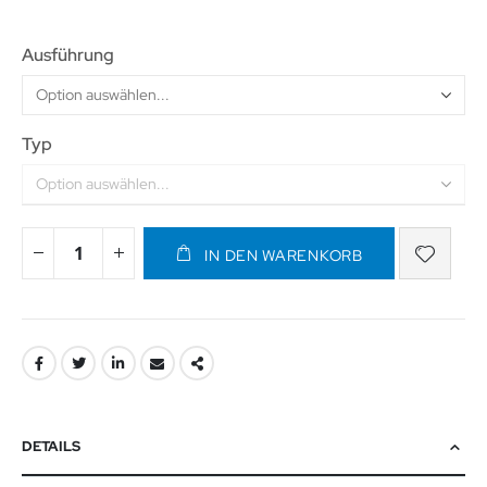
Ausführung
Typ
IN DEN WARENKORB
DETAILS