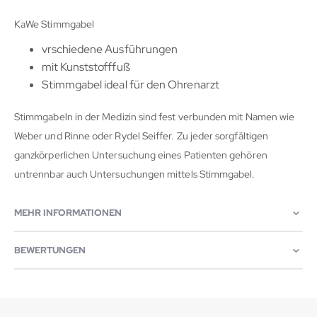
KaWe Stimmgabel
vrschiedene Ausführungen
mit Kunststofffuß
Stimmgabel ideal für den Ohrenarzt
Stimmgabeln in der Medizin sind fest verbunden mit Namen wie
Weber und Rinne oder Rydel Seiffer. Zu jeder sorgfältigen
ganzkörperlichen Untersuchung eines Patienten gehören
untrennbar auch Untersuchungen mittels Stimmgabel.
MEHR INFORMATIONEN
BEWERTUNGEN