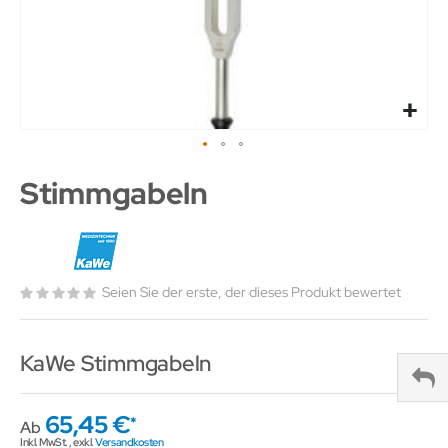
Stimmgabeln
Seien Sie der erste, der dieses Produkt bewertet
KaWe Stimmgabeln
65,45 €
Ab
Inkl. MwSt.
,
exkl.
Versandkosten