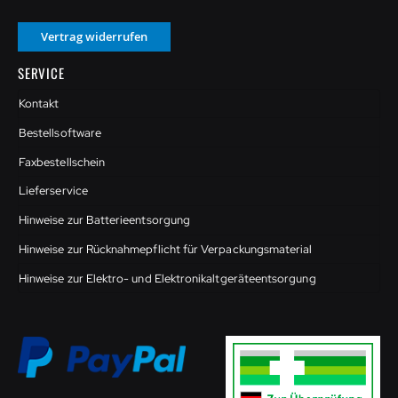
Vertrag widerrufen
SERVICE
Kontakt
Bestellsoftware
Faxbestellschein
Lieferservice
Hinweise zur Batterieentsorgung
Hinweise zur Rücknahmepflicht für Verpackungsmaterial
Hinweise zur Elektro- und Elektronikaltgeräteentsorgung