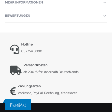
MEHR INFORMATIONEN
BEWERTUNGEN
Hotline
037754 3090
Versandkosten
ab 200 € frei innerhalb Deutschlands
Zahlungsarten
Vorkasse, PayPal, Rechnung, Kreditkarte