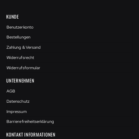
KUNDE
Benutzerkonto
Bestellungen
Zahlung & Versand
Widerrufsrecht
Widerrufsformular
UNTERNEHMEN
AGB
Datenschutz
Impressum
Barrierefreiheitserklärung
KONTAKT INFORMATIONEN