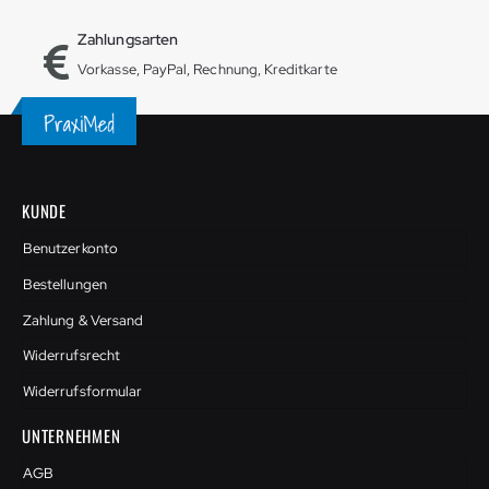
Zahlungsarten
Vorkasse, PayPal, Rechnung, Kreditkarte
KUNDE
Benutzerkonto
Bestellungen
Zahlung & Versand
Widerrufsrecht
Widerrufsformular
UNTERNEHMEN
AGB