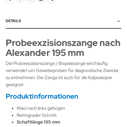
DETAILS
Probeexzisionszange nach
Alexander 195 mm
Die Probeexzisionszange / Biopsiezange wird häufig
verwendet um Gewebeproben für diagnostische Zwecke
zu entnehmen. Die Zange ist auch für die Kolposkopie
geeignet.
Produktinformationen
Maul nach links gebogen
Retrograder Schnitt
Schaftlänge 195 mm