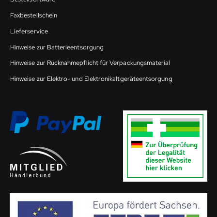
Faxbestellschein
Lieferservice
Hinweise zur Batterieentsorgung
Hinweise zur Rücknahmepflicht für Verpackungsmaterial
Hinweise zur Elektro- und Elektronikaltgeräteentsorgung