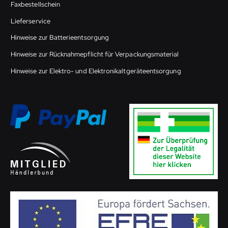
Faxbestellschein
Lieferservice
Hinweise zur Batterieentsorgung
Hinweise zur Rücknahmepflicht für Verpackungsmaterial
Hinweise zur Elektro- und Elektronikaltgeräteentsorgung