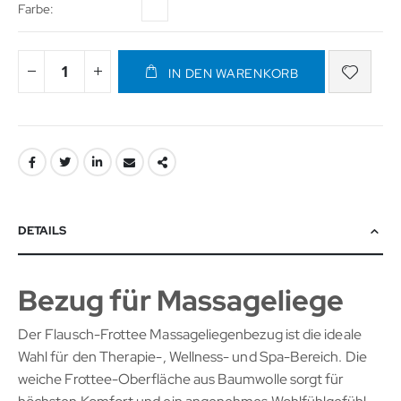
Farbe
IN DEN WARENKORB
DETAILS
Bezug für Massageliege
Der Flausch-Frottee Massageliegenbezug ist die ideale
Wahl für den Therapie-, Wellness- und Spa-Bereich. Die
weiche Frottee-Oberfläche aus Baumwolle sorgt für