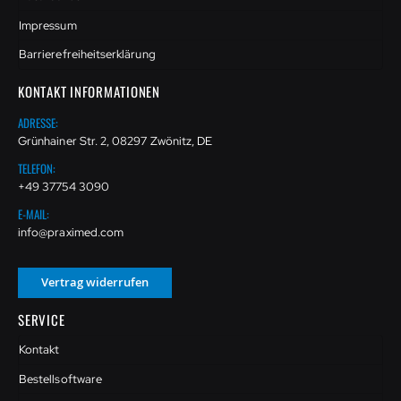
Impressum
Barrierefreiheitserklärung
KONTAKT INFORMATIONEN
ADRESSE:
Grünhainer Str. 2, 08297 Zwönitz, DE
TELEFON:
+49 37754 3090
E-MAIL:
info@praximed.com
Vertrag widerrufen
SERVICE
Kontakt
Bestellsoftware