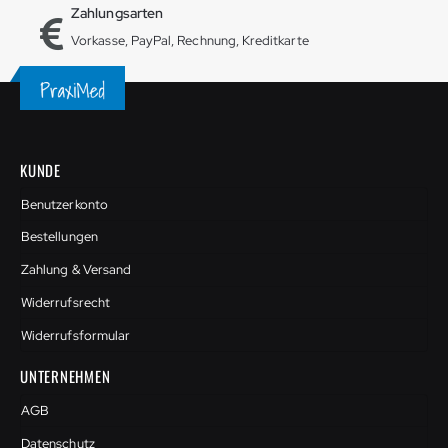
Zahlungsarten
Vorkasse, PayPal, Rechnung, Kreditkarte
KUNDE
Benutzerkonto
Bestellungen
Zahlung & Versand
Widerrufsrecht
Widerrufsformular
UNTERNEHMEN
AGB
Datenschutz