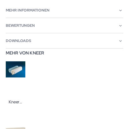
MEHR INFORMATIONEN
BEWERTUNGEN
DOWNLOADS
MEHR VON KNEER
Kneer Nackenrollenbezug 15x50cm