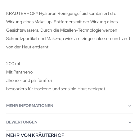
KRÄUTERHOF® Hyaluron Reinigungsfluid kombiniert die
Wirkung eines Make-up-Entferners mit der Wirkung eines
Gesichtswassers. Durch die Mizellen-Technologie werden
Schmutzpartikel und Make-up wirksam eingeschlossen und sanft
von der Haut entfernt.
200 ml
Mit Panthenol
alkohol- und parfümfrei
besonders für trockene und sensible Haut geeignet
MEHR INFORMATIONEN
BEWERTUNGEN
MEHR VON KRÄUTERHOF