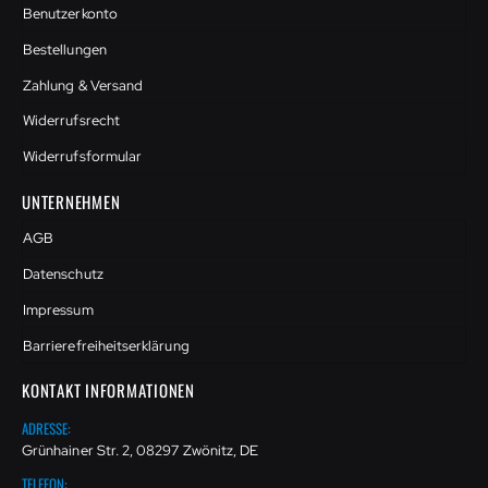
Benutzerkonto
Bestellungen
Zahlung & Versand
Widerrufsrecht
Widerrufsformular
UNTERNEHMEN
AGB
Datenschutz
Impressum
Barrierefreiheitserklärung
KONTAKT INFORMATIONEN
ADRESSE:
Grünhainer Str. 2, 08297 Zwönitz, DE
TELEFON: