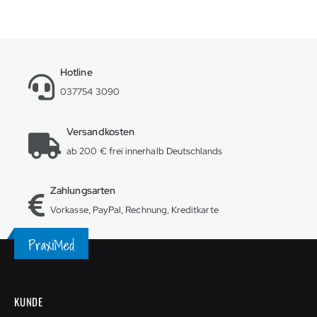
Hotline
037754 3090
Versandkosten
ab 200 € frei innerhalb Deutschlands
Zahlungsarten
Vorkasse, PayPal, Rechnung, Kreditkarte
KUNDE