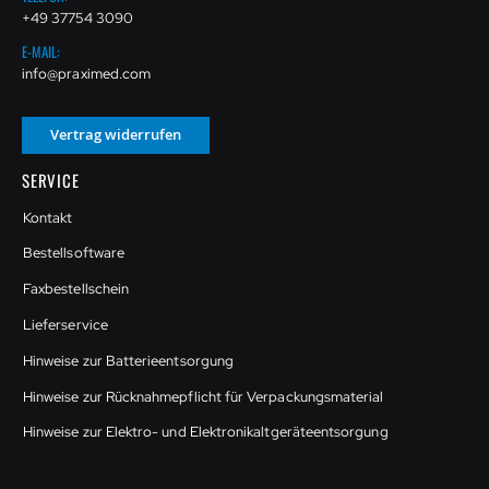
+49 37754 3090
E-MAIL:
info@praximed.com
Vertrag widerrufen
SERVICE
Kontakt
Bestellsoftware
Faxbestellschein
Lieferservice
Hinweise zur Batterieentsorgung
Hinweise zur Rücknahmepflicht für Verpackungsmaterial
Hinweise zur Elektro- und Elektronikaltgeräteentsorgung