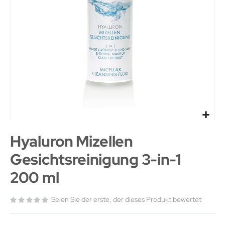
Hyaluron Mizellen
Gesichtsreinigung 3-in-1
200 ml
Seien Sie der erste, der dieses Produkt bewertet