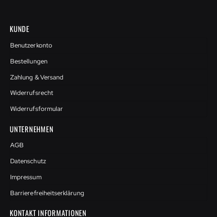
KUNDE
Benutzerkonto
Bestellungen
Zahlung & Versand
Widerrufsrecht
Widerrufsformular
UNTERNEHMEN
AGB
Datenschutz
Impressum
Barrierefreiheitserklärung
KONTAKT INFORMATIONEN