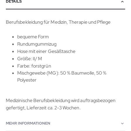
DETAILS
Berufsbekleidung für Medizin, Therapie und Pflege
bequeme Form
Rundumgummizug
Hose mit einer Gesäßtasche
Größe: II/ M
Farbe: forstgrün
Mischgewebe (MG): 50 % Baumwolle, 50 %
Polyester
Medizinische Berufsbekleidung wird auftragsbezogen
gefertigt, Lieferzeit ca. 2-3 Wochen.
MEHR INFORMATIONEN