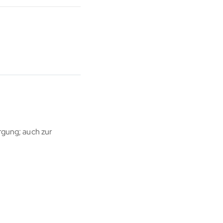
orgung; auch zur