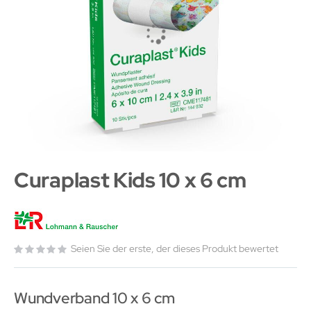
Curaplast Kids 10 x 6 cm
Seien Sie der erste, der dieses Produkt bewertet
Wundverband 10 x 6 cm