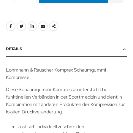
DETAILS
Lohmnann & Rauscher Komprex Schaumgummi-
Kompresse
Diese Schaumgummi-Kompresse unterstützt bei
funktinellen Verbänden in der Sportmedizin und dient in
Kombination mit anderen Produkten der Kompression zur
lokalen Druckveränderung.
lässt sich individuell zuschneiden