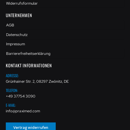
Widerrufsformular
UNTERNEHMEN
AGB
Datenschutz
Impressum
Barrierefreiheitserklärung
KONTAKT INFORMATIONEN
ADRESSE:
Grünhainer Str. 2, 08297 Zwönitz, DE
TELEFON:
+49 37754 3090
E-MAIL:
info@praximed.com
Vertrag widerrufen