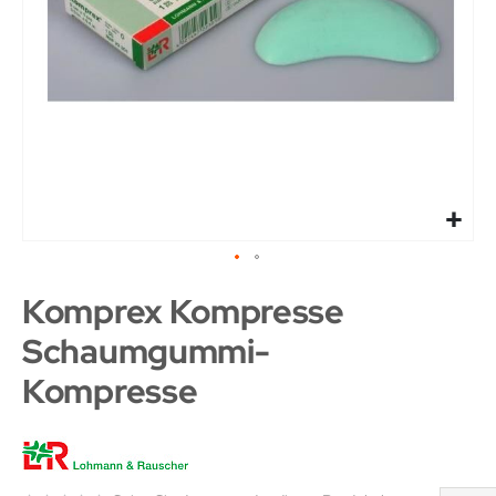
Komprex Kompresse
Schaumgummi-
Kompresse