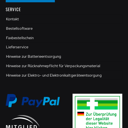
SERVICE
Kontakt
Bestellsoftware
Faxbestellschein
Lieferservice
Hinweise zur Batterieentsorgung
Hinweise zur Rücknahmepflicht für Verpackungsmaterial
Hinweise zur Elektro- und Elektronikaltgeräteentsorgung