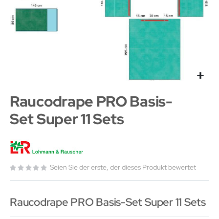
Raucodrape PRO Basis-
Set Super 11 Sets
Seien Sie der erste, der dieses Produkt bewertet
Raucodrape PRO Basis-Set Super 11 Sets