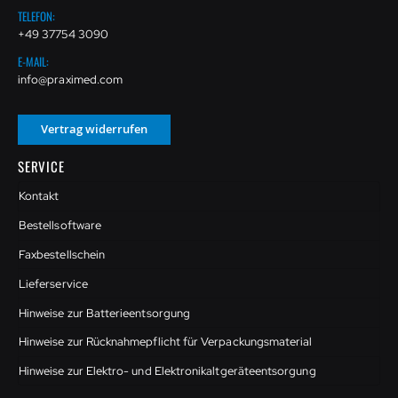
TELEFON:
+49 37754 3090
E-MAIL:
info@praximed.com
Vertrag widerrufen
SERVICE
Kontakt
Bestellsoftware
Faxbestellschein
Lieferservice
Hinweise zur Batterieentsorgung
Hinweise zur Rücknahmepflicht für Verpackungsmaterial
Hinweise zur Elektro- und Elektronikaltgeräteentsorgung