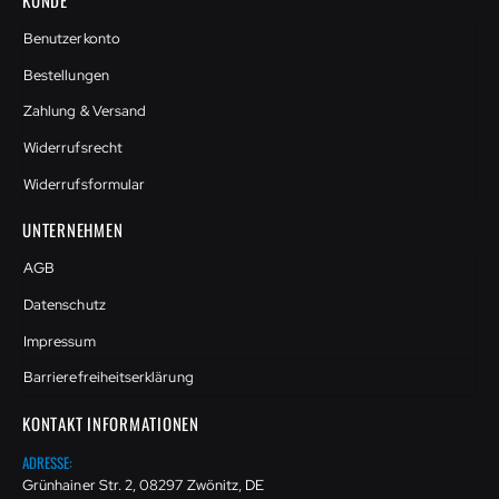
KUNDE
Benutzerkonto
Bestellungen
Zahlung & Versand
Widerrufsrecht
Widerrufsformular
UNTERNEHMEN
AGB
Datenschutz
Impressum
Barrierefreiheitserklärung
KONTAKT INFORMATIONEN
ADRESSE:
Grünhainer Str. 2, 08297 Zwönitz, DE