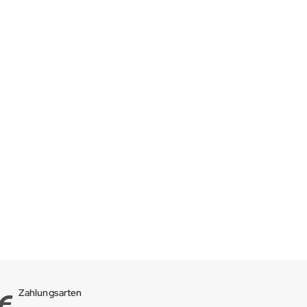
Zahlungsarten