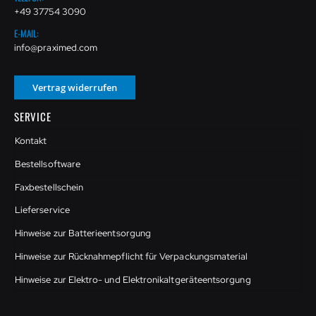
+49 37754 3090
E-MAIL:
info@praximed.com
Vertrag widerrufen
SERVICE
Kontakt
Bestellsoftware
Faxbestellschein
Lieferservice
Hinweise zur Batterieentsorgung
Hinweise zur Rücknahmepflicht für Verpackungsmaterial
Hinweise zur Elektro- und Elektronikaltgeräteentsorgung