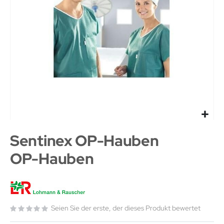
Sentinex OP-Hauben
OP-Hauben
Seien Sie der erste, der dieses Produkt bewertet