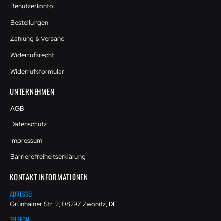
Benutzerkonto
Bestellungen
Zahlung & Versand
Widerrufsrecht
Widerrufsformular
UNTERNEHMEN
AGB
Datenschutz
Impressum
Barrierefreiheitserklärung
KONTAKT INFORMATIONEN
ADRESSE:
Grünhainer Str. 2, 08297 Zwönitz, DE
TELEFON: