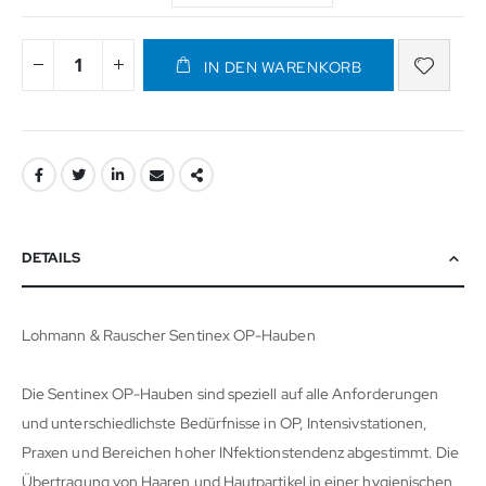
IN DEN WARENKORB
DETAILS
Lohmann & Rauscher Sentinex OP-Hauben
Die Sentinex OP-Hauben sind speziell auf alle Anforderungen
und unterschiedlichste Bedürfnisse in OP, Intensivstationen,
Praxen und Bereichen hoher INfektionstendenz abgestimmt. Die
Übertragung von Haaren und Hautpartikel in einer hygienischen