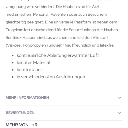
Umgebung wird verhindert. Die Hauben sind für Arzt,
medizinischem Personal, Patienten oder auch Besuchern
gleichzeitig geeignet. Eine universelle Passform ist neben dem
Tragekomfort entscheidend für die Schutzfunktion der Hauben.
Sentinex Hauben sind aus weichem und leichten Vliestoff
(Viskose, Polypropylen) und sehr hautfreundlich und latexfrei.
kontinueirliche Ableitung erwärmter Luft
leichtes Material
komfortabel
in verschiedensten Ausführungen
MEHR INFORMATIONEN
BEWERTUNGEN
MEHR VON L+R