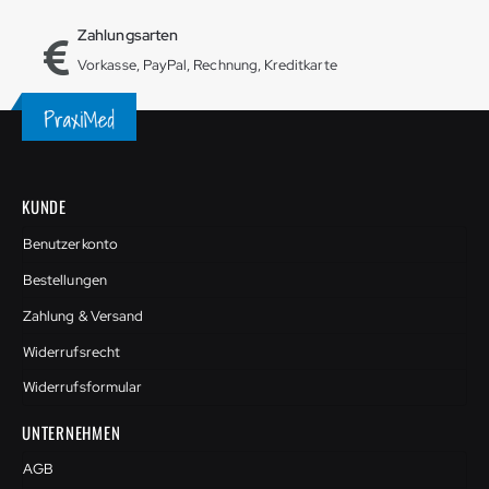
Zahlungsarten
Vorkasse, PayPal, Rechnung, Kreditkarte
KUNDE
Benutzerkonto
Bestellungen
Zahlung & Versand
Widerrufsrecht
Widerrufsformular
UNTERNEHMEN
AGB