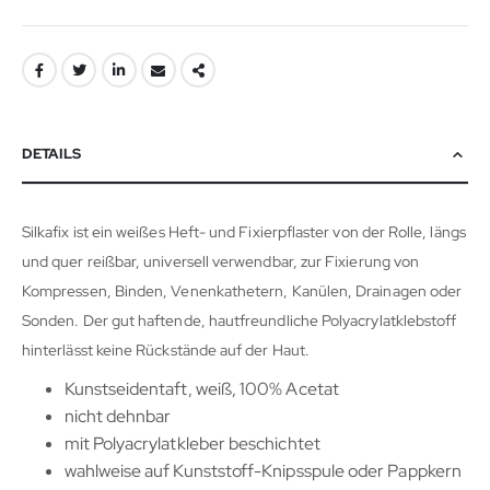
DETAILS
Silkafix ist ein weißes Heft- und Fixierpflaster von der Rolle, längs
und quer reißbar, universell verwendbar, zur Fixierung von
Kompressen, Binden, Venenkathetern, Kanülen, Drainagen oder
Sonden. Der gut haftende, hautfreundliche Polyacrylatklebstoff
hinterlässt keine Rückstände auf der Haut.
Kunstseidentaft, weiß, 100% Acetat
nicht dehnbar
mit Polyacrylatkleber beschichtet
wahlweise auf Kunststoff-Knipsspule oder Pappkern