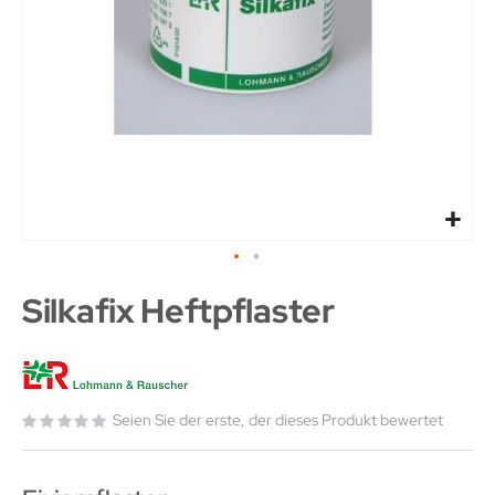
Silkafix Heftpflaster
Seien Sie der erste, der dieses Produkt bewertet