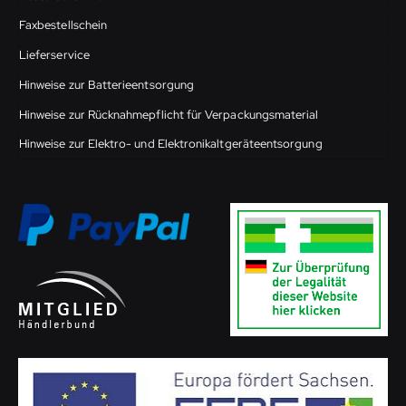
Faxbestellschein
Lieferservice
Hinweise zur Batterieentsorgung
Hinweise zur Rücknahmepflicht für Verpackungsmaterial
Hinweise zur Elektro- und Elektronikaltgeräteentsorgung