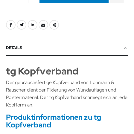
DETAILS
tg Kopfverband
Der gebrauchsfertige Kopfverband von Lohmann &
Rauscher dient der Fixierung von Wundauflagen und
Polstermaterial. Der tg Kopfverband schmiegt sich an jede
Kopfform an.
Produktinformationen zu tg
Kopfverband