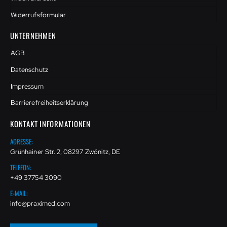
Widerrufsformular
UNTERNEHMEN
AGB
Datenschutz
Impressum
Barrierefreiheitserklärung
KONTAKT INFORMATIONEN
ADRESSE:
Grünhainer Str. 2, 08297 Zwönitz, DE
TELEFON:
+49 37754 3090
E-MAIL:
info@praximed.com