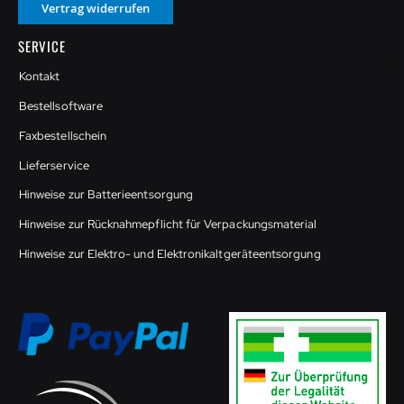
Vertrag widerrufen
SERVICE
Kontakt
Bestellsoftware
Faxbestellschein
Lieferservice
Hinweise zur Batterieentsorgung
Hinweise zur Rücknahmepflicht für Verpackungsmaterial
Hinweise zur Elektro- und Elektronikaltgeräteentsorgung