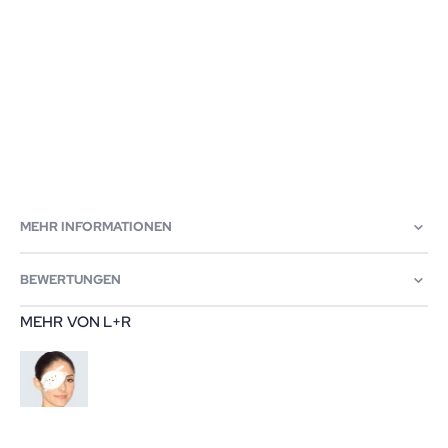
MEHR INFORMATIONEN
BEWERTUNGEN
MEHR VON L+R