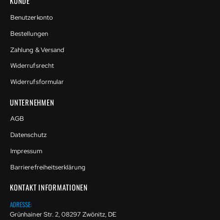
KUNDE
Benutzerkonto
Bestellungen
Zahlung & Versand
Widerrufsrecht
Widerrufsformular
UNTERNEHMEN
AGB
Datenschutz
Impressum
Barrierefreiheitserklärung
KONTAKT INFORMATIONEN
ADRESSE:
Grünhainer Str. 2, 08297 Zwönitz, DE