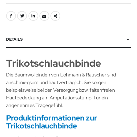
DETAILS
Trikotschlauchbinde
Die Baumwollbinden von Lohmann & Rauscher sind
anschmiegsam und hautverträglich. Sie sorgen
beispielsweise bei der Versorgung bzw. faltenfreien
Hautbedeckung am Amputationsstumpf für ein
angenehmes Tragegefühl.
Produktinformationen zur
Trikotschlauchbinde