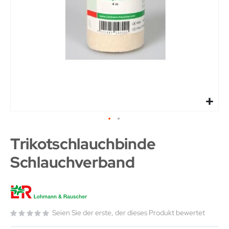
Trikotschlauchbinde
Schlauchverband
Seien Sie der erste, der dieses Produkt bewertet