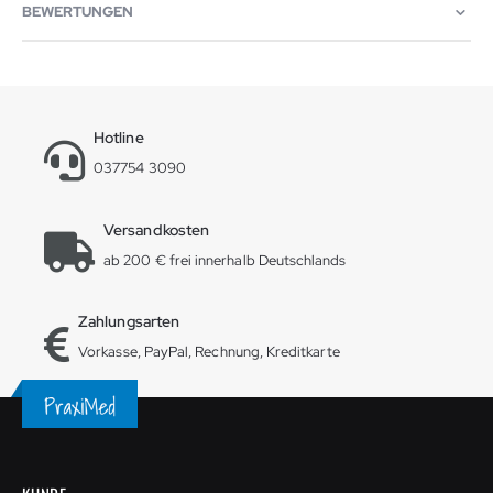
BEWERTUNGEN
Hotline
037754 3090
Versandkosten
ab 200 € frei innerhalb Deutschlands
Zahlungsarten
Vorkasse, PayPal, Rechnung, Kreditkarte