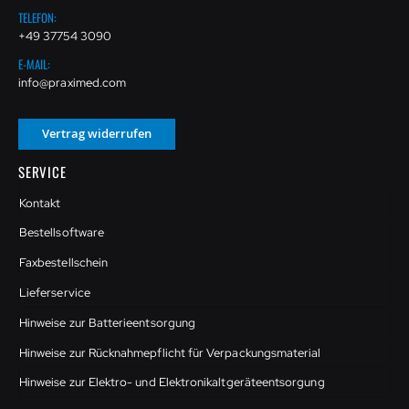
TELEFON:
+49 37754 3090
E-MAIL:
info@praximed.com
Vertrag widerrufen
SERVICE
Kontakt
Bestellsoftware
Faxbestellschein
Lieferservice
Hinweise zur Batterieentsorgung
Hinweise zur Rücknahmepflicht für Verpackungsmaterial
Hinweise zur Elektro- und Elektronikaltgeräteentsorgung