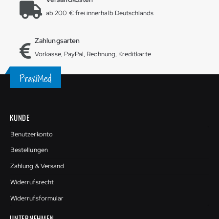
ab 200 € frei innerhalb Deutschlands
Zahlungsarten
Vorkasse, PayPal, Rechnung, Kreditkarte
KUNDE
Benutzerkonto
Bestellungen
Zahlung & Versand
Widerrufsrecht
Widerrufsformular
UNTERNEHMEN