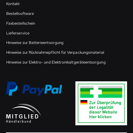
Kontakt
Bestellsoftware
Faxbestellschein
Lieferservice
Hinweise zur Batterieentsorgung
Hinweise zur Rücknahmepflicht für Verpackungsmaterial
Hinweise zur Elektro- und Elektronikaltgeräteentsorgung