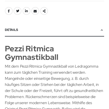
DETAILS
Pezzi Ritmica
Gymnastikball
Mit dem Pezzi Ritmica Gymnastikball von Ledragomma
kann zum täglichen Training verwendet werden.
Mangelnde oder einseitige Bewegung, z. B. durch
häufiges Sitzen oder Stehen bei der täglichen Arbeit, in
der Schule oder der Freizeit, führt oft zu gesundheitlichen
Problemen. Rückenschmerzen sind beispielsweise die
Folge unserer modernen Lebensweise. Mithilfe des
Original Pezzi Ritmica Gymnastik-Balles wird die