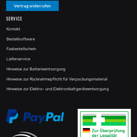
Vertrag widerrufen
SERVICE
Kontakt
Bestellsoftware
Faxbestellschein
Lieferservice
Hinweise zur Batterieentsorgung
Hinweise zur Rücknahmepflicht für Verpackungsmaterial
Hinweise zur Elektro- und Elektronikaltgeräteentsorgung