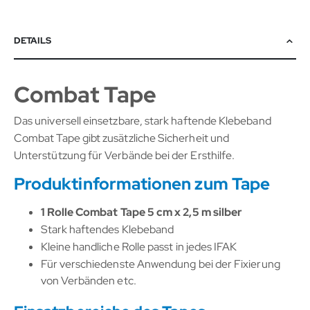
DETAILS
Combat Tape
Das universell einsetzbare, stark haftende Klebeband
Combat Tape gibt zusätzliche Sicherheit und
Unterstützung für Verbände bei der Ersthilfe.
Produktinformationen zum Tape
1 Rolle Combat Tape 5 cm x 2,5 m silber
Stark haftendes Klebeband
Kleine handliche Rolle passt in jedes IFAK
Für verschiedenste Anwendung bei der Fixierung
von Verbänden etc.