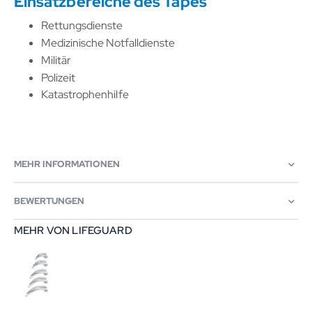
Einsatzbereiche des Tapes
Rettungsdienste
Medizinische Notfalldienste
Militär
Polizeit
Katastrophenhilfe
MEHR INFORMATIONEN
BEWERTUNGEN
MEHR VON LIFEGUARD