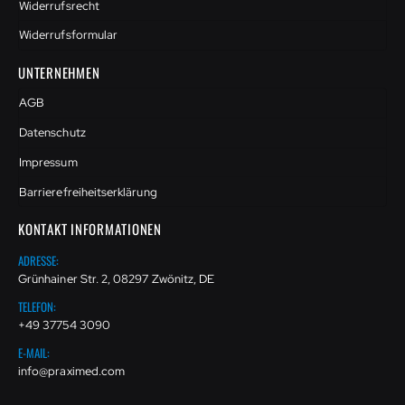
Widerrufsrecht
Widerrufsformular
UNTERNEHMEN
AGB
Datenschutz
Impressum
Barrierefreiheitserklärung
KONTAKT INFORMATIONEN
ADRESSE:
Grünhainer Str. 2, 08297 Zwönitz, DE
TELEFON:
+49 37754 3090
E-MAIL:
info@praximed.com