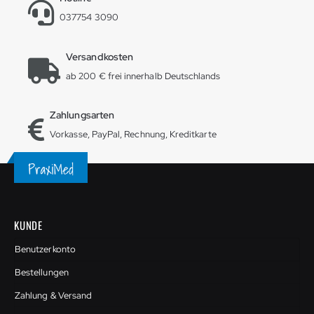
037754 3090
Versandkosten
ab 200 € frei innerhalb Deutschlands
Zahlungsarten
Vorkasse, PayPal, Rechnung, Kreditkarte
KUNDE
Benutzerkonto
Bestellungen
Zahlung & Versand