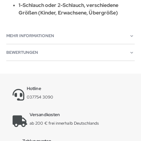
1-Schlauch oder 2-Schlauch, verschiedene
Größen (Kinder, Erwachsene, Übergröße)
MEHR INFORMATIONEN
BEWERTUNGEN
Hotline
037754 3090
Versandkosten
ab 200 € frei innerhalb Deutschlands
Zahlungsarten