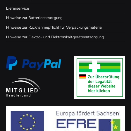
Lieferservice
Hinweise zur Batterieentsorgung
Hinweise zur Rücknahmepflicht für Verpackungsmaterial
Hinweise zur Elektro- und Elektronikaltgeräteentsorgung