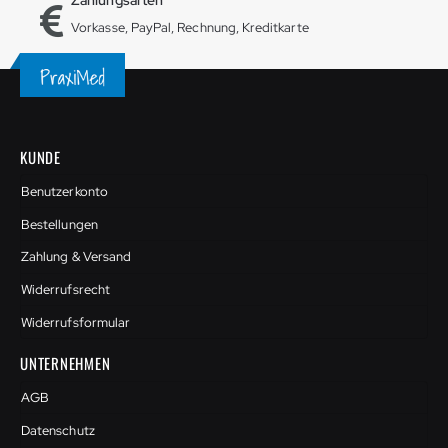
Vorkasse, PayPal, Rechnung, Kreditkarte
KUNDE
Benutzerkonto
Bestellungen
Zahlung & Versand
Widerrufsrecht
Widerrufsformular
UNTERNEHMEN
AGB
Datenschutz