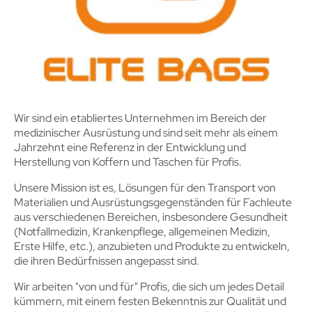
Wir sind ein etabliertes Unternehmen im Bereich der
medizinischer Ausrüstung und sind seit mehr als einem
Jahrzehnt eine Referenz in der Entwicklung und
Herstellung von Koffern und Taschen für Profis.
Unsere Mission ist es, Lösungen für den Transport von
Materialien und Ausrüstungsgegenständen für Fachleute
aus verschiedenen Bereichen, insbesondere Gesundheit
(Notfallmedizin, Krankenpflege, allgemeinen Medizin,
Erste Hilfe, etc.), anzubieten und Produkte zu entwickeln,
die ihren Bedürfnissen angepasst sind.
Wir arbeiten "von und für" Profis, die sich um jedes Detail
kümmern, mit einem festen Bekenntnis zur Qualität und