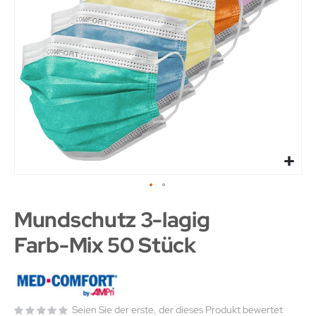
Mundschutz 3-lagig
Farb-Mix 50 Stück
Seien Sie der erste, der dieses Produkt bewertet