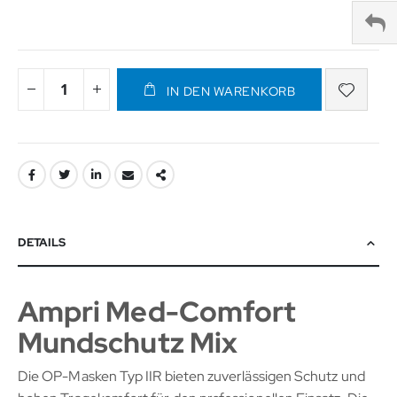
IN DEN WARENKORB
DETAILS
Ampri Med-Comfort
Mundschutz Mix
Die OP-Masken Typ IIR bieten zuverlässigen Schutz und