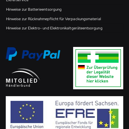
Hinweise zur Batterieentsorgung
Hinweise zur Rücknahmepflicht für Verpackungsmaterial
Hinweise zur Elektro- und Elektronikaltgeräteentsorgung