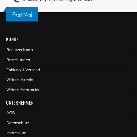
KUNDE
Benutzerkonto
Bestellungen
Zahlung & Versand
Widerrufsrecht
Widerrufsformular
UNTERNEHMEN
AGB
Datenschutz
Impressum